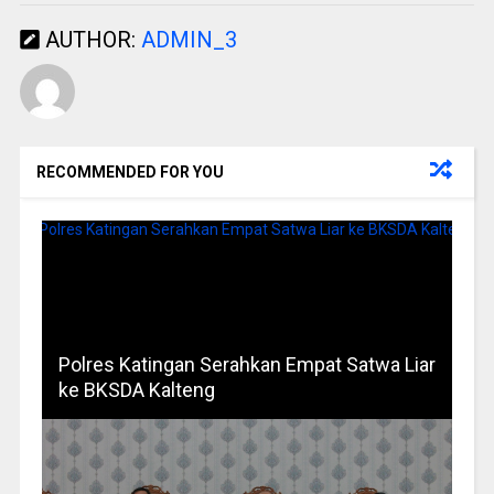
AUTHOR:
ADMIN_3
RECOMMENDED FOR YOU
Polres Katingan Serahkan Empat Satwa Liar
ke BKSDA Kalteng