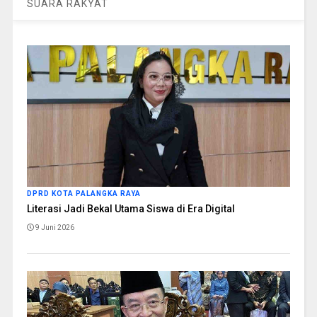
SUARA RAKYAT
DPRD KOTA PALANGKA RAYA
Literasi Jadi Bekal Utama Siswa di Era Digital
9 Juni 2026