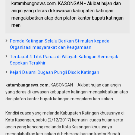
katambungnews.com, KASONGAN - Akibat hujan dan
angin yang deras di kawasan kabupaten katingan
mengakibatkan atap dan plafon kantor bupati katingan
men
Pemda Katingan Selalu Berikan Stimulan kepada
Organisasi masyarakat dan Keagamaan
Terdapat 4 Titik Panas di Wilayah Katingan Semenjak
Sepekan Terakhir
Kejari Dalami Dugaan Pungli Disdik Katingan
katambungnews.com,
KASONGAN – Akibat hujan dan angin
yang deras di kawasan kabupaten katingan mengakibatkan atap
dan plafon kantor bupati katingan mengalami kerusakan.
Kondisi cuaca yang melanda Kabupaten Katingan khususnya di
Kota Kasongan, sabtu (2/12/2017) kemarin, cuaca hujan serta
angin yang kencang melanda Kota Kasongan khususnya
mengakibatkan kerusakan di beberapa bagian kantor Bupati