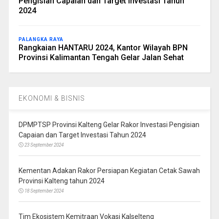
Pengisian Capaian dan Target Investasi Tahun
2024
PALANGKA RAYA
Rangkaian HANTARU 2024, Kantor Wilayah BPN
Provinsi Kalimantan Tengah Gelar Jalan Sehat
EKONOMI & BISNIS
DPMPTSP Provinsi Kalteng Gelar Rakor Investasi Pengisian
Capaian dan Target Investasi Tahun 2024
23 September 2024
Kementan Adakan Rakor Persiapan Kegiatan Cetak Sawah
Provinsi Kalteng tahun 2024
18 September 2024
Tim Ekosistem Kemitraan Vokasi Kalselteng