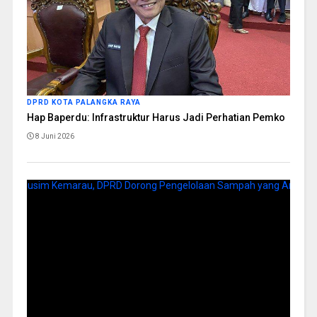
DPRD KOTA PALANGKA RAYA
Hap Baperdu: Infrastruktur Harus Jadi Perhatian Pemko
8 Juni 2026