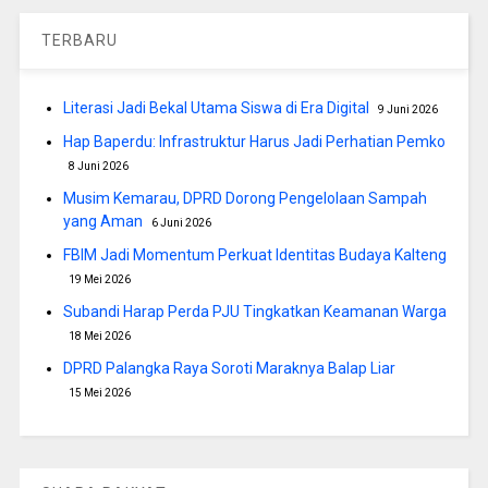
TERBARU
Literasi Jadi Bekal Utama Siswa di Era Digital
9 Juni 2026
Hap Baperdu: Infrastruktur Harus Jadi Perhatian Pemko
8 Juni 2026
Musim Kemarau, DPRD Dorong Pengelolaan Sampah
yang Aman
6 Juni 2026
FBIM Jadi Momentum Perkuat Identitas Budaya Kalteng
19 Mei 2026
Subandi Harap Perda PJU Tingkatkan Keamanan Warga
18 Mei 2026
DPRD Palangka Raya Soroti Maraknya Balap Liar
15 Mei 2026