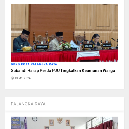
DPRD KOTA PALANGKA RAYA
Subandi Harap Perda PJU Tingkatkan Keamanan Warga
18 Mei 2026
PALANGKA RAYA