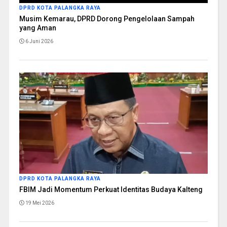
DPRD KOTA PALANGKA RAYA
Musim Kemarau, DPRD Dorong Pengelolaan Sampah
yang Aman
6 Juni 2026
DPRD KOTA PALANGKA RAYA
FBIM Jadi Momentum Perkuat Identitas Budaya Kalteng
19 Mei 2026