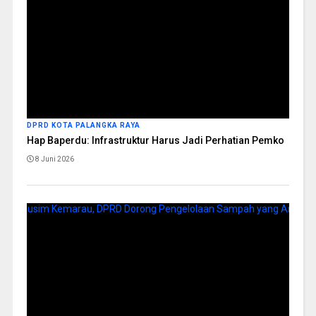
DPRD KOTA PALANGKA RAYA
Hap Baperdu: Infrastruktur Harus Jadi Perhatian Pemko
8 Juni 2026