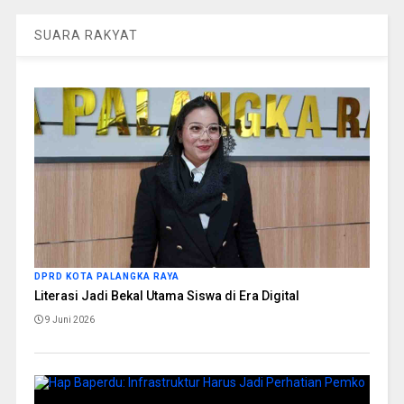
SUARA RAKYAT
DPRD KOTA PALANGKA RAYA
Literasi Jadi Bekal Utama Siswa di Era Digital
9 Juni 2026