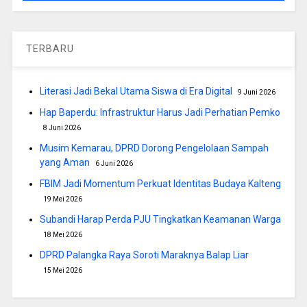
TERBARU
Literasi Jadi Bekal Utama Siswa di Era Digital
9 Juni 2026
Hap Baperdu: Infrastruktur Harus Jadi Perhatian Pemko
8 Juni 2026
Musim Kemarau, DPRD Dorong Pengelolaan Sampah
yang Aman
6 Juni 2026
FBIM Jadi Momentum Perkuat Identitas Budaya Kalteng
19 Mei 2026
Subandi Harap Perda PJU Tingkatkan Keamanan Warga
18 Mei 2026
DPRD Palangka Raya Soroti Maraknya Balap Liar
15 Mei 2026