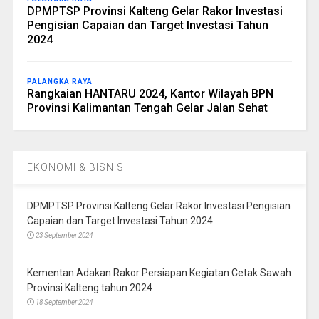
DPMPTSP Provinsi Kalteng Gelar Rakor Investasi
Pengisian Capaian dan Target Investasi Tahun
2024
PALANGKA RAYA
Rangkaian HANTARU 2024, Kantor Wilayah BPN
Provinsi Kalimantan Tengah Gelar Jalan Sehat
EKONOMI & BISNIS
DPMPTSP Provinsi Kalteng Gelar Rakor Investasi Pengisian
Capaian dan Target Investasi Tahun 2024
23 September 2024
Kementan Adakan Rakor Persiapan Kegiatan Cetak Sawah
Provinsi Kalteng tahun 2024
18 September 2024