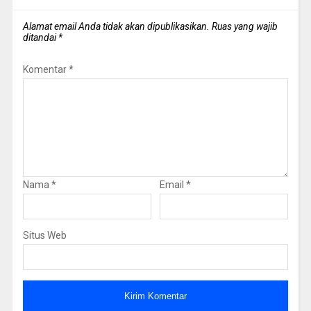
Alamat email Anda tidak akan dipublikasikan.
Ruas yang wajib
ditandai
*
Komentar
*
Nama
*
Email
*
Situs Web