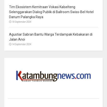
Tim Ekosistem Kemitraan Vokasi Kalselteng
Selenggarakan Dialog Publik di Ballroom Swiss-Bel Hotel
Danum Palangka Raya
18 September 2024
Agustiar Sabran Bantu Warga Terdampak Kebakaran di
Jalan Anoi
14 September 2024