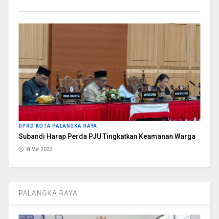
DPRD KOTA PALANGKA RAYA
Subandi Harap Perda PJU Tingkatkan Keamanan Warga
18 Mei 2026
PALANGKA RAYA