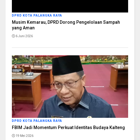
DPRD KOTA PALANGKA RAYA
Musim Kemarau, DPRD Dorong Pengelolaan Sampah
yang Aman
6 Juni 2026
DPRD KOTA PALANGKA RAYA
FBIM Jadi Momentum Perkuat Identitas Budaya Kalteng
19 Mei 2026