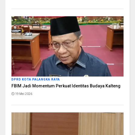
DPRD KOTA PALANGKA RAYA
FBIM Jadi Momentum Perkuat Identitas Budaya Kalteng
19 Mei 2026