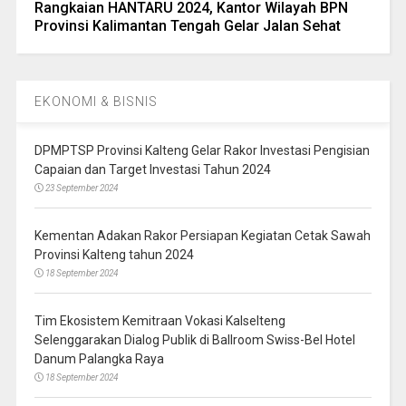
Rangkaian HANTARU 2024, Kantor Wilayah BPN
Provinsi Kalimantan Tengah Gelar Jalan Sehat
EKONOMI & BISNIS
DPMPTSP Provinsi Kalteng Gelar Rakor Investasi Pengisian
Capaian dan Target Investasi Tahun 2024
23 September 2024
Kementan Adakan Rakor Persiapan Kegiatan Cetak Sawah
Provinsi Kalteng tahun 2024
18 September 2024
Tim Ekosistem Kemitraan Vokasi Kalselteng
Selenggarakan Dialog Publik di Ballroom Swiss-Bel Hotel
Danum Palangka Raya
18 September 2024