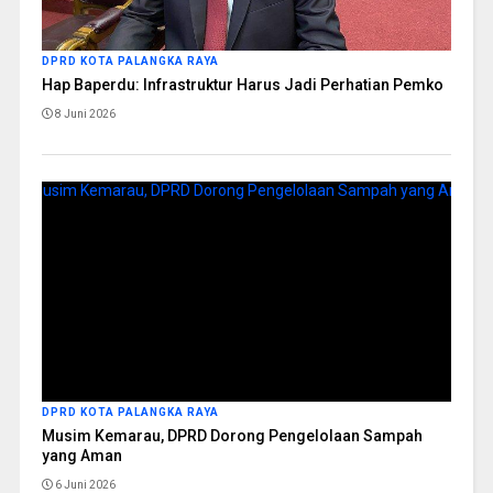
DPRD KOTA PALANGKA RAYA
Hap Baperdu: Infrastruktur Harus Jadi Perhatian Pemko
8 Juni 2026
DPRD KOTA PALANGKA RAYA
Musim Kemarau, DPRD Dorong Pengelolaan Sampah
yang Aman
6 Juni 2026