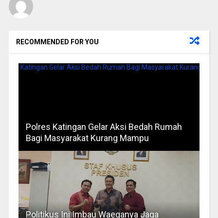
RECOMMENDED FOR YOU
Polres Katingan Gelar Aksi Bedah Rumah
Bagi Masyarakat Kurang Mampu
Politikus Ini Imbau Waeganya Jaga