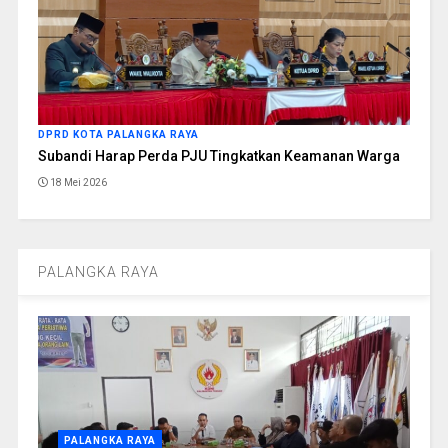
DPRD KOTA PALANGKA RAYA
Subandi Harap Perda PJU Tingkatkan Keamanan Warga
18 Mei 2026
PALANGKA RAYA
PALANGKA RAYA