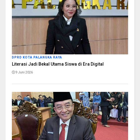
DPRD KOTA PALANGKA RAYA
Literasi Jadi Bekal Utama Siswa di Era Digital
9 Juni 2026