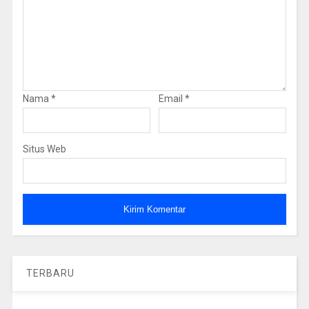
Nama
*
Email
*
Situs Web
TERBARU