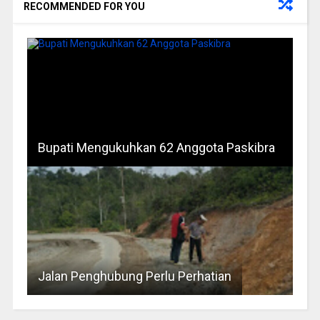
RECOMMENDED FOR YOU
Bupati Mengukuhkan 62 Anggota Paskibra
Jalan Penghubung Perlu Perhatian