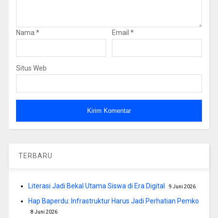
Nama
*
Email
*
Situs Web
TERBARU
Literasi Jadi Bekal Utama Siswa di Era Digital
9 Juni 2026
Hap Baperdu: Infrastruktur Harus Jadi Perhatian Pemko
8 Juni 2026