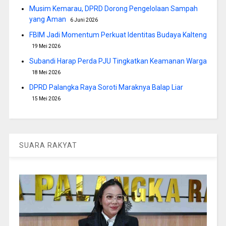
Musim Kemarau, DPRD Dorong Pengelolaan Sampah
yang Aman
6 Juni 2026
FBIM Jadi Momentum Perkuat Identitas Budaya Kalteng
19 Mei 2026
Subandi Harap Perda PJU Tingkatkan Keamanan Warga
18 Mei 2026
DPRD Palangka Raya Soroti Maraknya Balap Liar
15 Mei 2026
SUARA RAKYAT