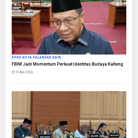
DPRD KOTA PALANGKA RAYA
FBIM Jadi Momentum Perkuat Identitas Budaya Kalteng
19 Mei 2026