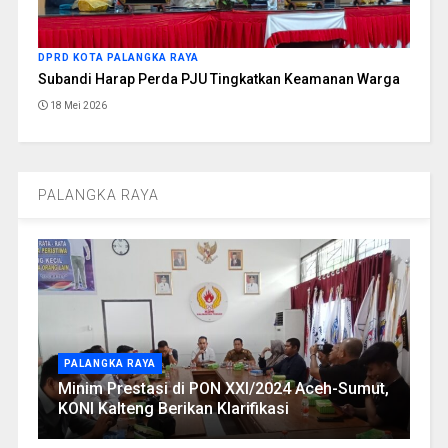
DPRD KOTA PALANGKA RAYA
Subandi Harap Perda PJU Tingkatkan Keamanan Warga
18 Mei 2026
PALANGKA RAYA
PALANGKA RAYA
Minim Prestasi di PON XXI/2024 Aceh-Sumut,
KONI Kalteng Berikan Klarifikasi