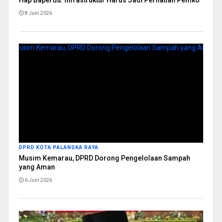
8 Juni 2026
DPRD KOTA PALANGKA RAYA
Musim Kemarau, DPRD Dorong Pengelolaan Sampah
yang Aman
6 Juni 2026