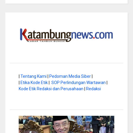
|
Tentang Kami
|
Pedoman Media Siber
|
|
Etika Kode Etik
|
SOP Perlindungan Wartawan
|
Kode Etik Redaksi dan Perusahaan
|
Redaksi