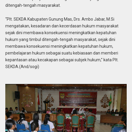
ditengah-tengah masyarakat.
“Plt. SEKDA Kabupaten Gunung Mas, Drs. Ambo Jabar, M.Si
mengatakan, kesadaran dan kecerdasan hukum masyarakat
sejak dini membawa konsekuensi meningkatkan kepatuhan
hukum yang timbul ditengah-tengah masyarakat, sejak dini
membawa konsekuensi meningkatkan kepatuhan hukum,
pembelajaran hukum sebagai suatu kebiasaan dan memberi
kepantasan atau kecakapan sebagai subjek hukum,” kata Plt.
SEKDA.(And/sogi)