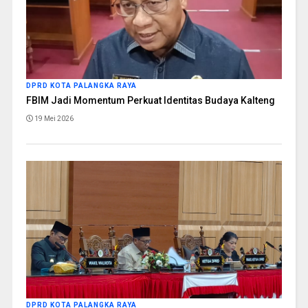
DPRD KOTA PALANGKA RAYA
FBIM Jadi Momentum Perkuat Identitas Budaya Kalteng
19 Mei 2026
DPRD KOTA PALANGKA RAYA