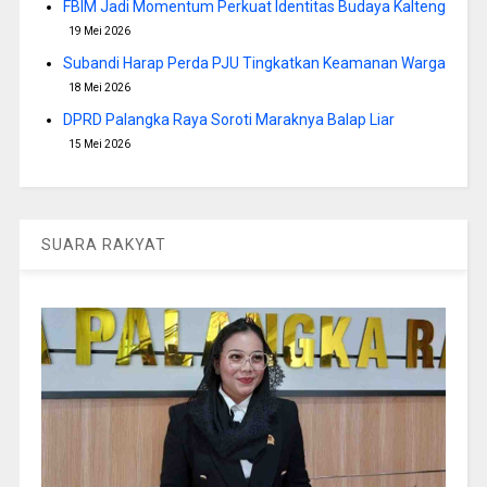
FBIM Jadi Momentum Perkuat Identitas Budaya Kalteng
19 Mei 2026
Subandi Harap Perda PJU Tingkatkan Keamanan Warga
18 Mei 2026
DPRD Palangka Raya Soroti Maraknya Balap Liar
15 Mei 2026
SUARA RAKYAT