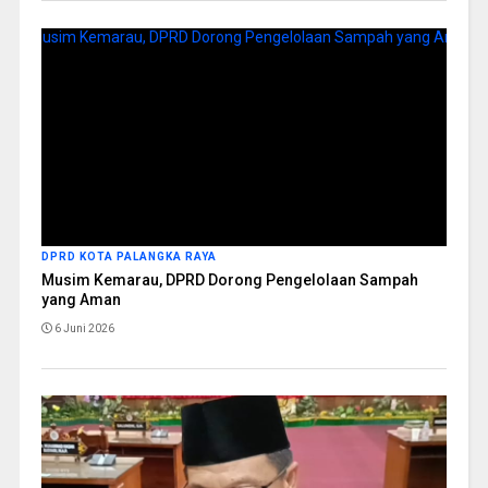
DPRD KOTA PALANGKA RAYA
Musim Kemarau, DPRD Dorong Pengelolaan Sampah
yang Aman
6 Juni 2026