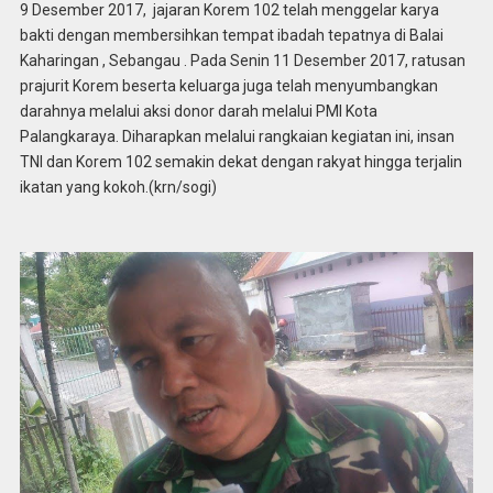
9 Desember 2017, jajaran Korem 102 telah menggelar karya
bakti dengan membersihkan tempat ibadah tepatnya di Balai
Kaharingan , Sebangau . Pada Senin 11 Desember 2017, ratusan
prajurit Korem beserta keluarga juga telah menyumbangkan
darahnya melalui aksi donor darah melalui PMI Kota
Palangkaraya. Diharapkan melalui rangkaian kegiatan ini, insan
TNI dan Korem 102 semakin dekat dengan rakyat hingga terjalin
ikatan yang kokoh.(krn/sogi)