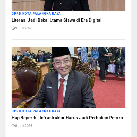
DPRD KOTA PALANGKA RAYA
Literasi Jadi Bekal Utama Siswa di Era Digital
9 Juni 2026
DPRD KOTA PALANGKA RAYA
Hap Baperdu: Infrastruktur Harus Jadi Perhatian Pemko
8 Juni 2026