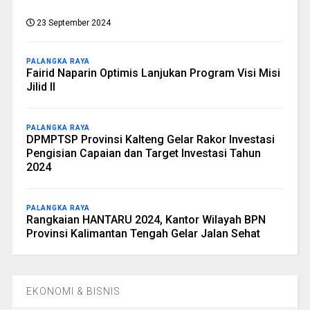
23 September 2024
PALANGKA RAYA
Fairid Naparin Optimis Lanjukan Program Visi Misi
Jilid II
PALANGKA RAYA
DPMPTSP Provinsi Kalteng Gelar Rakor Investasi
Pengisian Capaian dan Target Investasi Tahun
2024
PALANGKA RAYA
Rangkaian HANTARU 2024, Kantor Wilayah BPN
Provinsi Kalimantan Tengah Gelar Jalan Sehat
EKONOMI & BISNIS