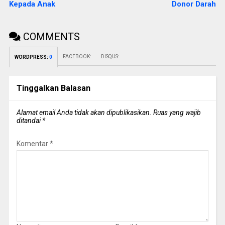
Kepada Anak
Donor Darah
COMMENTS
FACEBOOK:
DISQUS:
WORDPRESS:
0
Tinggalkan Balasan
Alamat email Anda tidak akan dipublikasikan.
Ruas yang wajib
ditandai
*
Komentar
*