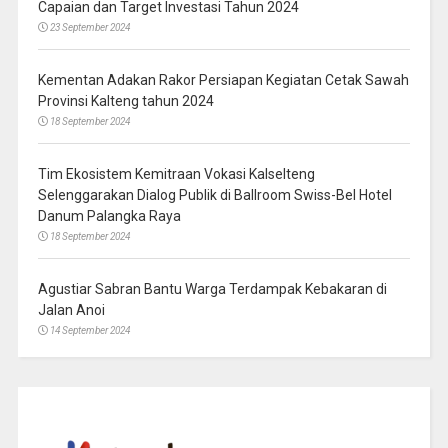
Capaian dan Target Investasi Tahun 2024
23 September 2024
Kementan Adakan Rakor Persiapan Kegiatan Cetak Sawah
Provinsi Kalteng tahun 2024
18 September 2024
Tim Ekosistem Kemitraan Vokasi Kalselteng
Selenggarakan Dialog Publik di Ballroom Swiss-Bel Hotel
Danum Palangka Raya
18 September 2024
Agustiar Sabran Bantu Warga Terdampak Kebakaran di
Jalan Anoi
14 September 2024