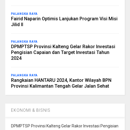
PALANGKA RAYA
Fairid Naparin Optimis Lanjukan Program Visi Misi
Jilid II
PALANGKA RAYA
DPMPTSP Provinsi Kalteng Gelar Rakor Investasi
Pengisian Capaian dan Target Investasi Tahun
2024
PALANGKA RAYA
Rangkaian HANTARU 2024, Kantor Wilayah BPN
Provinsi Kalimantan Tengah Gelar Jalan Sehat
EKONOMI & BISNIS
DPMPTSP Provinsi Kalteng Gelar Rakor Investasi Pengisian