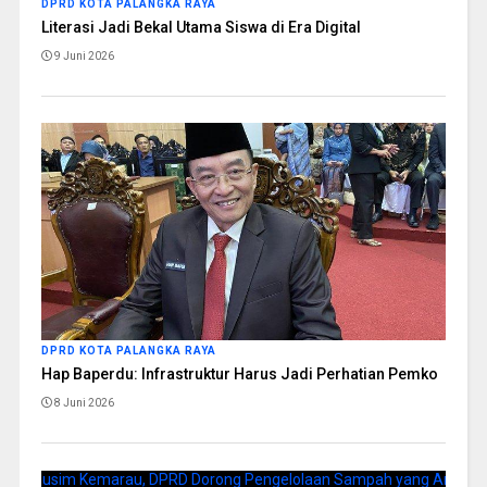
DPRD KOTA PALANGKA RAYA
Literasi Jadi Bekal Utama Siswa di Era Digital
9 Juni 2026
DPRD KOTA PALANGKA RAYA
Hap Baperdu: Infrastruktur Harus Jadi Perhatian Pemko
8 Juni 2026