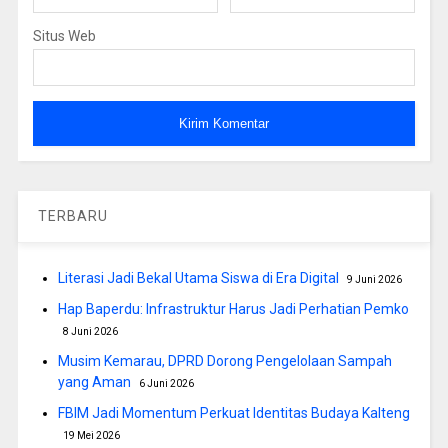
Situs Web
TERBARU
Literasi Jadi Bekal Utama Siswa di Era Digital
9 Juni 2026
Hap Baperdu: Infrastruktur Harus Jadi Perhatian Pemko
8 Juni 2026
Musim Kemarau, DPRD Dorong Pengelolaan Sampah
yang Aman
6 Juni 2026
FBIM Jadi Momentum Perkuat Identitas Budaya Kalteng
19 Mei 2026