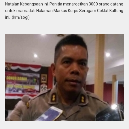
Natalan Kebangsaan ini. Panitia menargetkan 3000 orang datang
untuk mamadati Halaman Markas Korps Seragam Coklat Kalteng
ini. (krn/sogi)