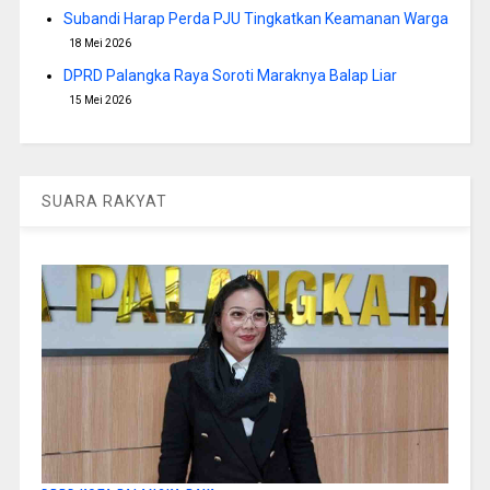
Subandi Harap Perda PJU Tingkatkan Keamanan Warga
18 Mei 2026
DPRD Palangka Raya Soroti Maraknya Balap Liar
15 Mei 2026
SUARA RAKYAT