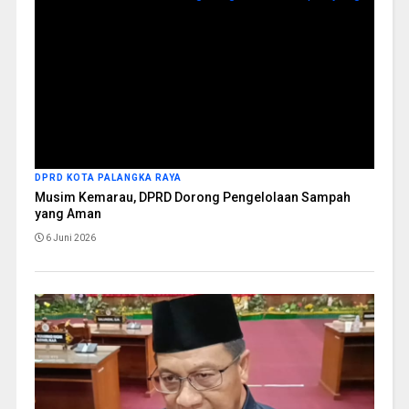
DPRD KOTA PALANGKA RAYA
Musim Kemarau, DPRD Dorong Pengelolaan Sampah
yang Aman
6 Juni 2026