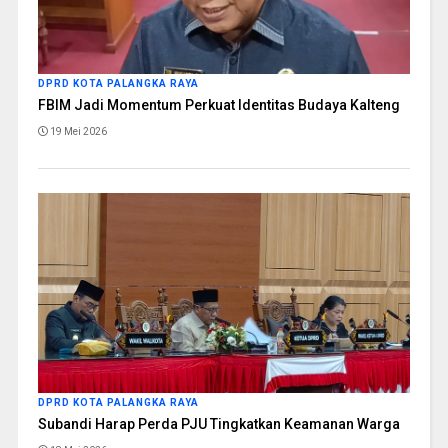
DPRD KOTA PALANGKA RAYA
FBIM Jadi Momentum Perkuat Identitas Budaya Kalteng
19 Mei 2026
DPRD KOTA PALANGKA RAYA
Subandi Harap Perda PJU Tingkatkan Keamanan Warga