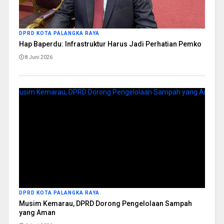
DPRD KOTA PALANGKA RAYA
Hap Baperdu: Infrastruktur Harus Jadi Perhatian Pemko
8 Juni 2026
DPRD KOTA PALANGKA RAYA
Musim Kemarau, DPRD Dorong Pengelolaan Sampah
yang Aman