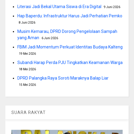
Literasi Jadi Bekal Utama Siswa di Era Digital
9 Juni 2026
Hap Baperdu: Infrastruktur Harus Jadi Perhatian Pemko
8 Juni 2026
Musim Kemarau, DPRD Dorong Pengelolaan Sampah
yang Aman
6 Juni 2026
FBIM Jadi Momentum Perkuat Identitas Budaya Kalteng
19 Mei 2026
Subandi Harap Perda PJU Tingkatkan Keamanan Warga
18 Mei 2026
DPRD Palangka Raya Soroti Maraknya Balap Liar
15 Mei 2026
SUARA RAKYAT