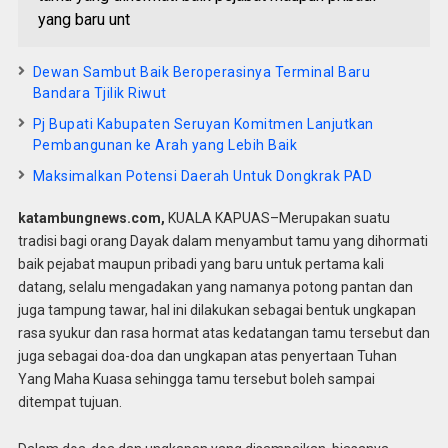
yang baru unt
Dewan Sambut Baik Beroperasinya Terminal Baru
Bandara Tjilik Riwut
Pj Bupati Kabupaten Seruyan Komitmen Lanjutkan
Pembangunan ke Arah yang Lebih Baik
Maksimalkan Potensi Daerah Untuk Dongkrak PAD
katambungnews.com,
KUALA KAPUAS–Merupakan suatu
tradisi bagi orang Dayak dalam menyambut tamu yang dihormati
baik pejabat maupun pribadi yang baru untuk pertama kali
datang, selalu mengadakan yang namanya potong pantan dan
juga tampung tawar, hal ini dilakukan sebagai bentuk ungkapan
rasa syukur dan rasa hormat atas kedatangan tamu tersebut dan
juga sebagai doa-doa dan ungkapan atas penyertaan Tuhan
Yang Maha Kuasa sehingga tamu tersebut boleh sampai
ditempat tujuan.