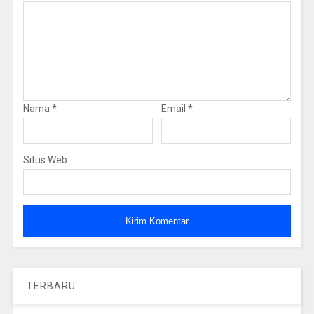
Nama
*
Email
*
Situs Web
TERBARU