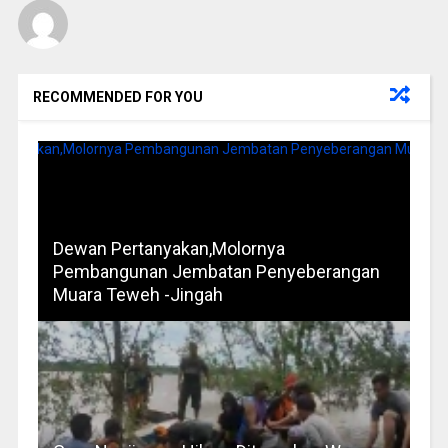
RECOMMENDED FOR YOU
Dewan Pertanyakan,Molornya
Pembangunan Jembatan Penyeberangan
Muara Teweh -Jingah