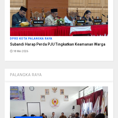
DPRD KOTA PALANGKA RAYA
Subandi Harap Perda PJU Tingkatkan Keamanan Warga
18 Mei 2026
PALANGKA RAYA