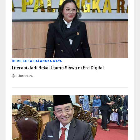
DPRD KOTA PALANGKA RAYA
Literasi Jadi Bekal Utama Siswa di Era Digital
9 Juni 2026