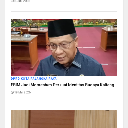
6 Juni 2026
DPRD KOTA PALANGKA RAYA
FBIM Jadi Momentum Perkuat Identitas Budaya Kalteng
19 Mei 2026