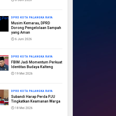
8 Juni 2026
DPRD KOTA PALANGKA RAYA
Musim Kemarau, DPRD
Dorong Pengelolaan Sampah
yang Aman
6 Juni 2026
DPRD KOTA PALANGKA RAYA
FBIM Jadi Momentum Perkuat
Identitas Budaya Kalteng
19 Mei 2026
DPRD KOTA PALANGKA RAYA
Subandi Harap Perda PJU
Tingkatkan Keamanan Warga
18 Mei 2026