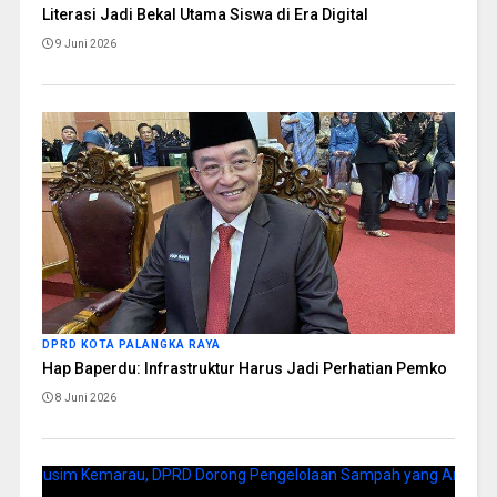
Literasi Jadi Bekal Utama Siswa di Era Digital
9 Juni 2026
DPRD KOTA PALANGKA RAYA
Hap Baperdu: Infrastruktur Harus Jadi Perhatian Pemko
8 Juni 2026