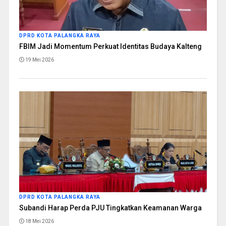
DPRD KOTA PALANGKA RAYA
FBIM Jadi Momentum Perkuat Identitas Budaya Kalteng
19 Mei 2026
DPRD KOTA PALANGKA RAYA
Subandi Harap Perda PJU Tingkatkan Keamanan Warga
18 Mei 2026