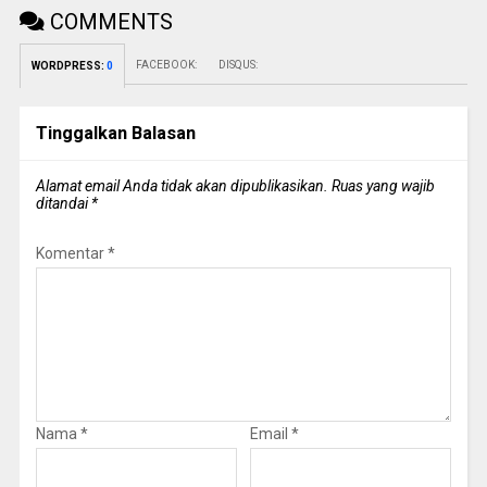
COMMENTS
FACEBOOK:
DISQUS:
WORDPRESS:
0
Tinggalkan Balasan
Alamat email Anda tidak akan dipublikasikan.
Ruas yang wajib
ditandai
*
Komentar
*
Nama
*
Email
*