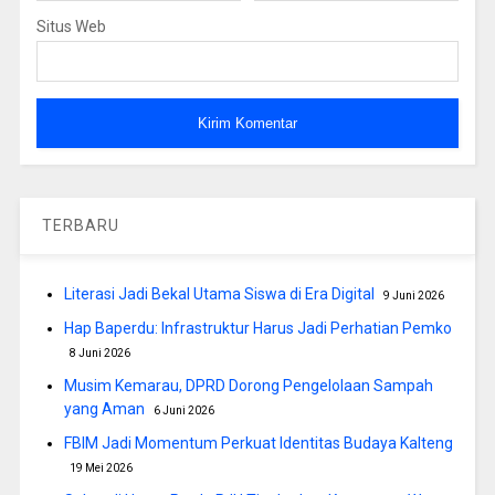
Situs Web
TERBARU
Literasi Jadi Bekal Utama Siswa di Era Digital
9 Juni 2026
Hap Baperdu: Infrastruktur Harus Jadi Perhatian Pemko
8 Juni 2026
Musim Kemarau, DPRD Dorong Pengelolaan Sampah
yang Aman
6 Juni 2026
FBIM Jadi Momentum Perkuat Identitas Budaya Kalteng
19 Mei 2026