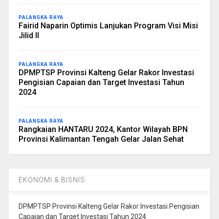
PALANGKA RAYA
Fairid Naparin Optimis Lanjukan Program Visi Misi
Jilid II
PALANGKA RAYA
DPMPTSP Provinsi Kalteng Gelar Rakor Investasi
Pengisian Capaian dan Target Investasi Tahun
2024
PALANGKA RAYA
Rangkaian HANTARU 2024, Kantor Wilayah BPN
Provinsi Kalimantan Tengah Gelar Jalan Sehat
EKONOMI & BISNIS
DPMPTSP Provinsi Kalteng Gelar Rakor Investasi Pengisian
Capaian dan Target Investasi Tahun 2024