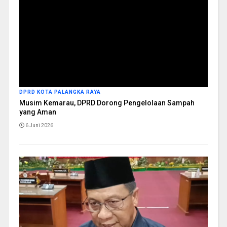
DPRD KOTA PALANGKA RAYA
Musim Kemarau, DPRD Dorong Pengelolaan Sampah
yang Aman
6 Juni 2026