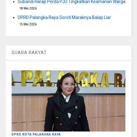
Subandi Harap Perda PJU Tingkatkan Keamanan Warga
18 Mei 2026
DPRD Palangka Raya Soroti Maraknya Balap Liar
15 Mei 2026
SUARA RAKYAT
DPRD KOTA PALANGKA RAYA