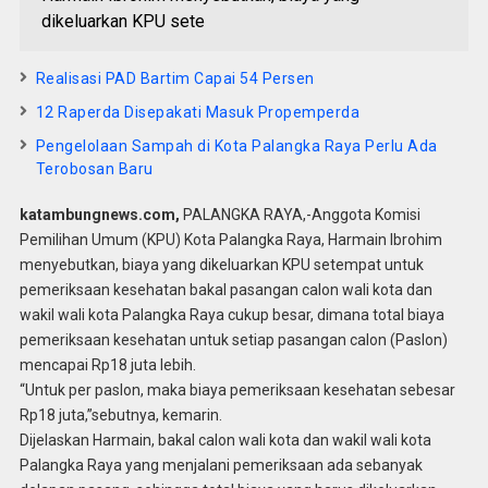
dikeluarkan KPU sete
Realisasi PAD Bartim Capai 54 Persen
12 Raperda Disepakati Masuk Propemperda
Pengelolaan Sampah di Kota Palangka Raya Perlu Ada
Terobosan Baru
katambungnews.com,
PALANGKA RAYA,-Anggota Komisi
Pemilihan Umum (KPU) Kota Palangka Raya, Harmain Ibrohim
menyebutkan, biaya yang dikeluarkan KPU setempat untuk
pemeriksaan kesehatan bakal pasangan calon wali kota dan
wakil wali kota Palangka Raya cukup besar, dimana total biaya
pemeriksaan kesehatan untuk setiap pasangan calon (Paslon)
mencapai Rp18 juta lebih.
“Untuk per paslon, maka biaya pemeriksaan kesehatan sebesar
Rp18 juta,”sebutnya, kemarin.
Dijelaskan Harmain, bakal calon wali kota dan wakil wali kota
Palangka Raya yang menjalani pemeriksaan ada sebanyak