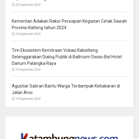
23 September 2024
Kementan Adakan Rakor Persiapan Kegiatan Cetak Sawah
Provinsi Kalteng tahun 2024
18 September 2024
Tim Ekosistem Kemitraan Vokasi Kalselteng
Selenggarakan Dialog Publik di Ballroom Swiss-Bel Hotel
Danum Palangka Raya
18 September 2024
Agustiar Sabran Bantu Warga Terdampak Kebakaran di
Jalan Anoi
14 September 2024