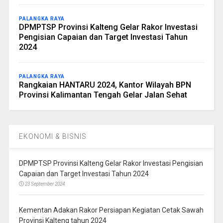
PALANGKA RAYA
DPMPTSP Provinsi Kalteng Gelar Rakor Investasi
Pengisian Capaian dan Target Investasi Tahun
2024
PALANGKA RAYA
Rangkaian HANTARU 2024, Kantor Wilayah BPN
Provinsi Kalimantan Tengah Gelar Jalan Sehat
EKONOMI & BISNIS
DPMPTSP Provinsi Kalteng Gelar Rakor Investasi Pengisian
Capaian dan Target Investasi Tahun 2024
23 September 2024
Kementan Adakan Rakor Persiapan Kegiatan Cetak Sawah
Provinsi Kalteng tahun 2024