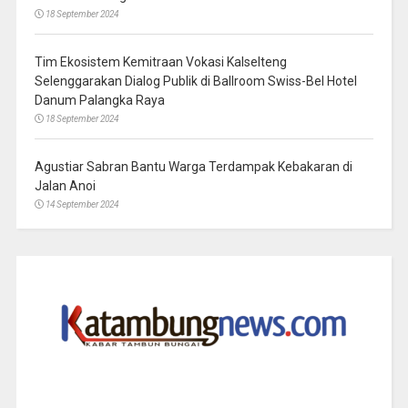
18 September 2024
Tim Ekosistem Kemitraan Vokasi Kalselteng
Selenggarakan Dialog Publik di Ballroom Swiss-Bel Hotel
Danum Palangka Raya
18 September 2024
Agustiar Sabran Bantu Warga Terdampak Kebakaran di
Jalan Anoi
14 September 2024