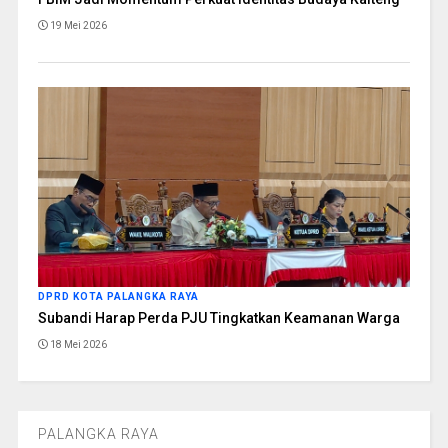
19 Mei 2026
DPRD KOTA PALANGKA RAYA
Subandi Harap Perda PJU Tingkatkan Keamanan Warga
18 Mei 2026
PALANGKA RAYA