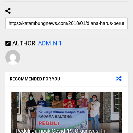
AUTHOR:
ADMIN 1
RECOMMENDED FOR YOU
Peduli Dampak Covid-19, Organisasi Ini