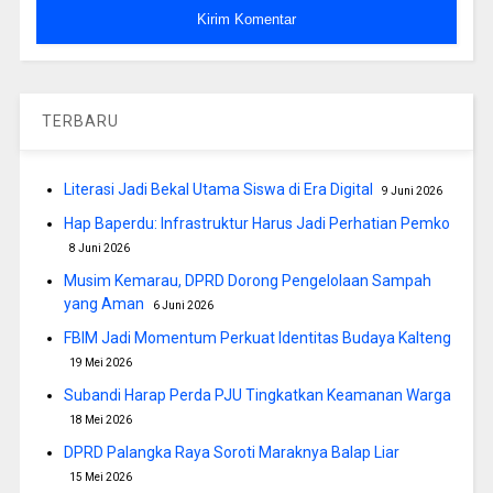
TERBARU
Literasi Jadi Bekal Utama Siswa di Era Digital
9 Juni 2026
Hap Baperdu: Infrastruktur Harus Jadi Perhatian Pemko
8 Juni 2026
Musim Kemarau, DPRD Dorong Pengelolaan Sampah
yang Aman
6 Juni 2026
FBIM Jadi Momentum Perkuat Identitas Budaya Kalteng
19 Mei 2026
Subandi Harap Perda PJU Tingkatkan Keamanan Warga
18 Mei 2026
DPRD Palangka Raya Soroti Maraknya Balap Liar
15 Mei 2026