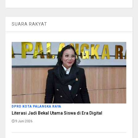
SUARA RAKYAT
DPRD KOTA PALANGKA RAYA
Literasi Jadi Bekal Utama Siswa di Era Digital
9 Juni 2026