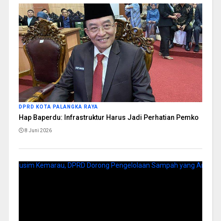
DPRD KOTA PALANGKA RAYA
Hap Baperdu: Infrastruktur Harus Jadi Perhatian Pemko
8 Juni 2026