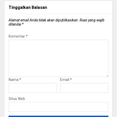
Tinggalkan Balasan
Alamat email Anda tidak akan dipublikasikan.
Ruas yang wajib
ditandai
*
Komentar
*
Nama
*
Email
*
Situs Web