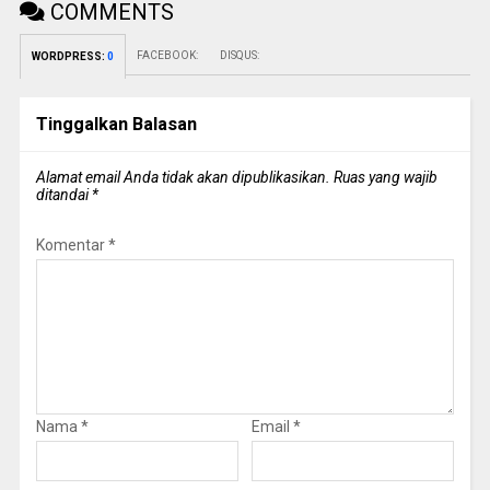
COMMENTS
FACEBOOK:
DISQUS:
WORDPRESS:
0
Tinggalkan Balasan
Alamat email Anda tidak akan dipublikasikan.
Ruas yang wajib
ditandai
*
Komentar
*
Nama
*
Email
*