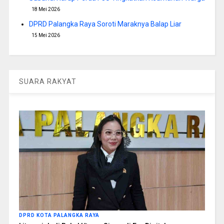
18 Mei 2026
DPRD Palangka Raya Soroti Maraknya Balap Liar
15 Mei 2026
SUARA RAKYAT
DPRD KOTA PALANGKA RAYA