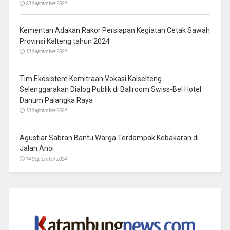
23 September 2024
Kementan Adakan Rakor Persiapan Kegiatan Cetak Sawah
Provinsi Kalteng tahun 2024
18 September 2024
Tim Ekosistem Kemitraan Vokasi Kalselteng
Selenggarakan Dialog Publik di Ballroom Swiss-Bel Hotel
Danum Palangka Raya
18 September 2024
Agustiar Sabran Bantu Warga Terdampak Kebakaran di
Jalan Anoi
14 September 2024