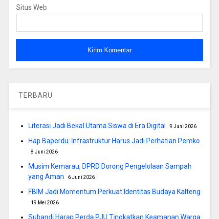
Situs Web
TERBARU
Literasi Jadi Bekal Utama Siswa di Era Digital
9 Juni 2026
Hap Baperdu: Infrastruktur Harus Jadi Perhatian Pemko
8 Juni 2026
Musim Kemarau, DPRD Dorong Pengelolaan Sampah
yang Aman
6 Juni 2026
FBIM Jadi Momentum Perkuat Identitas Budaya Kalteng
19 Mei 2026
Subandi Harap Perda PJU Tingkatkan Keamanan Warga