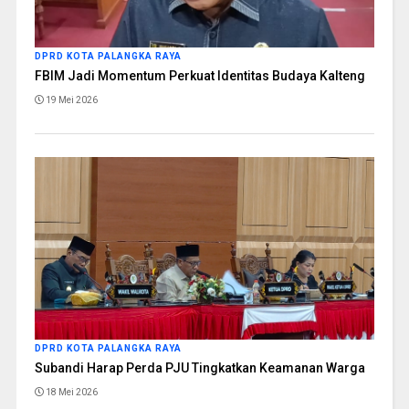
DPRD KOTA PALANGKA RAYA
FBIM Jadi Momentum Perkuat Identitas Budaya Kalteng
19 Mei 2026
DPRD KOTA PALANGKA RAYA
Subandi Harap Perda PJU Tingkatkan Keamanan Warga
18 Mei 2026