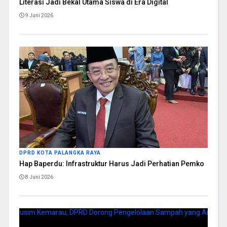
Literasi Jadi Bekal Utama Siswa di Era Digital
9 Juni 2026
DPRD KOTA PALANGKA RAYA
Hap Baperdu: Infrastruktur Harus Jadi Perhatian Pemko
8 Juni 2026