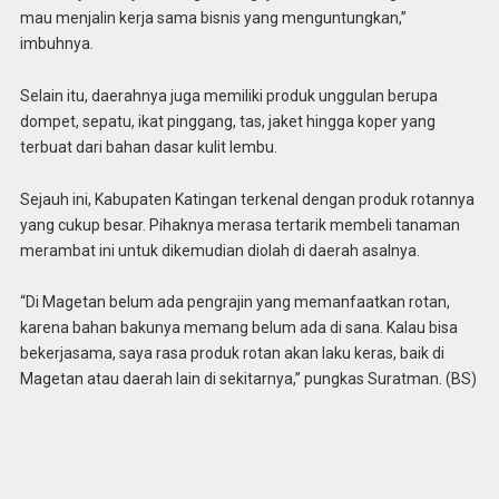
mau menjalin kerja sama bisnis yang menguntungkan,”
imbuhnya.
Selain itu, daerahnya juga memiliki produk unggulan berupa
dompet, sepatu, ikat pinggang, tas, jaket hingga koper yang
terbuat dari bahan dasar kulit lembu.
Sejauh ini, Kabupaten Katingan terkenal dengan produk rotannya
yang cukup besar. Pihaknya merasa tertarik membeli tanaman
merambat ini untuk dikemudian diolah di daerah asalnya.
“Di Magetan belum ada pengrajin yang memanfaatkan rotan,
karena bahan bakunya memang belum ada di sana. Kalau bisa
bekerjasama, saya rasa produk rotan akan laku keras, baik di
Magetan atau daerah lain di sekitarnya,” pungkas Suratman. (BS)