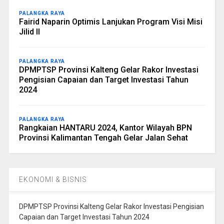
PALANGKA RAYA
Fairid Naparin Optimis Lanjukan Program Visi Misi
Jilid II
PALANGKA RAYA
DPMPTSP Provinsi Kalteng Gelar Rakor Investasi
Pengisian Capaian dan Target Investasi Tahun
2024
PALANGKA RAYA
Rangkaian HANTARU 2024, Kantor Wilayah BPN
Provinsi Kalimantan Tengah Gelar Jalan Sehat
EKONOMI & BISNIS
DPMPTSP Provinsi Kalteng Gelar Rakor Investasi Pengisian
Capaian dan Target Investasi Tahun 2024