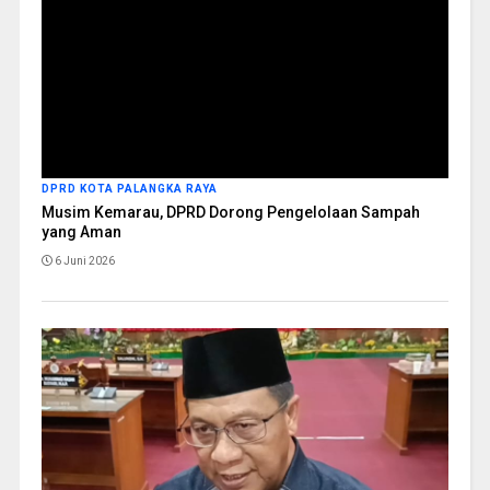
DPRD KOTA PALANGKA RAYA
Musim Kemarau, DPRD Dorong Pengelolaan Sampah
yang Aman
6 Juni 2026