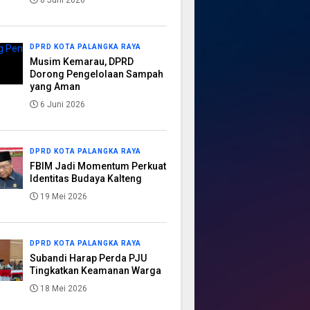
8 Juni 2026
DPRD KOTA PALANGKA RAYA
Musim Kemarau, DPRD
Dorong Pengelolaan Sampah
yang Aman
6 Juni 2026
DPRD KOTA PALANGKA RAYA
FBIM Jadi Momentum Perkuat
Identitas Budaya Kalteng
19 Mei 2026
DPRD KOTA PALANGKA RAYA
Subandi Harap Perda PJU
Tingkatkan Keamanan Warga
18 Mei 2026