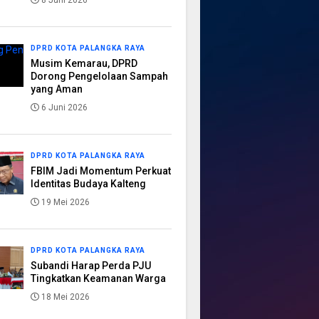
8 Juni 2026
DPRD KOTA PALANGKA RAYA
Musim Kemarau, DPRD
Dorong Pengelolaan Sampah
yang Aman
6 Juni 2026
DPRD KOTA PALANGKA RAYA
FBIM Jadi Momentum Perkuat
Identitas Budaya Kalteng
19 Mei 2026
DPRD KOTA PALANGKA RAYA
Subandi Harap Perda PJU
Tingkatkan Keamanan Warga
18 Mei 2026