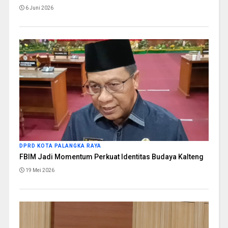
6 Juni 2026
DPRD KOTA PALANGKA RAYA
FBIM Jadi Momentum Perkuat Identitas Budaya Kalteng
19 Mei 2026