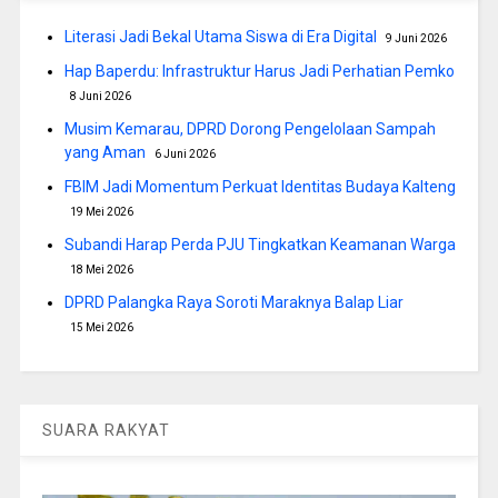
Literasi Jadi Bekal Utama Siswa di Era Digital
9 Juni 2026
Hap Baperdu: Infrastruktur Harus Jadi Perhatian Pemko
8 Juni 2026
Musim Kemarau, DPRD Dorong Pengelolaan Sampah
yang Aman
6 Juni 2026
FBIM Jadi Momentum Perkuat Identitas Budaya Kalteng
19 Mei 2026
Subandi Harap Perda PJU Tingkatkan Keamanan Warga
18 Mei 2026
DPRD Palangka Raya Soroti Maraknya Balap Liar
15 Mei 2026
SUARA RAKYAT