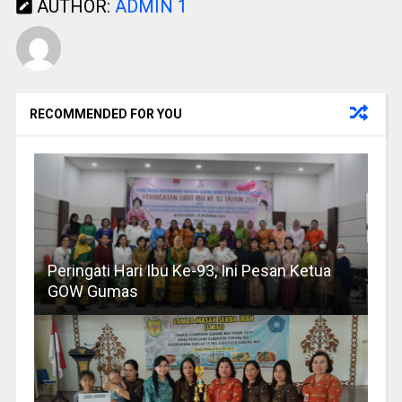
AUTHOR:
ADMIN 1
RECOMMENDED FOR YOU
Peringati Hari Ibu Ke-93, Ini Pesan Ketua
GOW Gumas