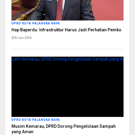
DPRD KOTA PALANGKA RAYA
Hap Baperdu: Infrastruktur Harus Jadi Perhatian Pemko
8 Juni 2026
DPRD KOTA PALANGKA RAYA
Musim Kemarau, DPRD Dorong Pengelolaan Sampah
yang Aman