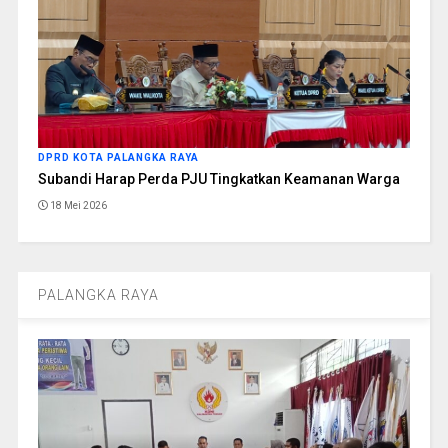
DPRD KOTA PALANGKA RAYA
Subandi Harap Perda PJU Tingkatkan Keamanan Warga
18 Mei 2026
PALANGKA RAYA