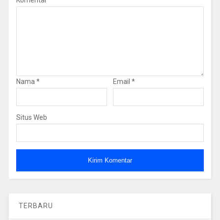
Nama
*
Email
*
Situs Web
TERBARU