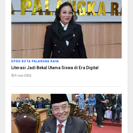
DPRD KOTA PALANGKA RAYA
Literasi Jadi Bekal Utama Siswa di Era Digital
9 Juni 2026