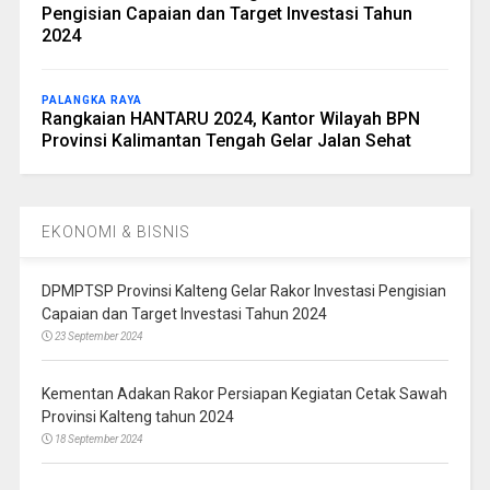
Pengisian Capaian dan Target Investasi Tahun
2024
PALANGKA RAYA
Rangkaian HANTARU 2024, Kantor Wilayah BPN
Provinsi Kalimantan Tengah Gelar Jalan Sehat
EKONOMI & BISNIS
DPMPTSP Provinsi Kalteng Gelar Rakor Investasi Pengisian
Capaian dan Target Investasi Tahun 2024
23 September 2024
Kementan Adakan Rakor Persiapan Kegiatan Cetak Sawah
Provinsi Kalteng tahun 2024
18 September 2024