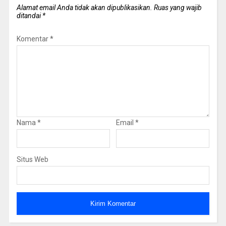
Alamat email Anda tidak akan dipublikasikan.
Ruas yang wajib
ditandai
*
Komentar
*
Nama
*
Email
*
Situs Web