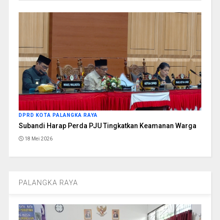
DPRD KOTA PALANGKA RAYA
Subandi Harap Perda PJU Tingkatkan Keamanan Warga
18 Mei 2026
PALANGKA RAYA