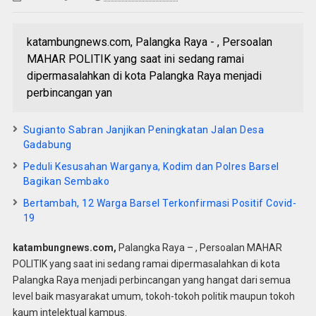
katambungnews.com, Palangka Raya - , Persoalan
MAHAR POLITIK yang saat ini sedang ramai
dipermasalahkan di kota Palangka Raya menjadi
perbincangan yan
Sugianto Sabran Janjikan Peningkatan Jalan Desa
Gadabung
Peduli Kesusahan Warganya, Kodim dan Polres Barsel
Bagikan Sembako
Bertambah, 12 Warga Barsel Terkonfirmasi Positif Covid-
19
katambungnews.com,
Palangka Raya – , Persoalan MAHAR
POLITIK yang saat ini sedang ramai dipermasalahkan di kota
Palangka Raya menjadi perbincangan yang hangat dari semua
level baik masyarakat umum, tokoh-tokoh politik maupun tokoh
kaum intelektual kampus.