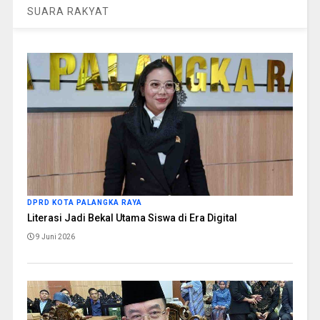
SUARA RAKYAT
DPRD KOTA PALANGKA RAYA
Literasi Jadi Bekal Utama Siswa di Era Digital
9 Juni 2026