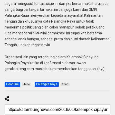
segera mengusut tuntas issue ini dan jika benar maka harus ada
sangsi bagi partai-partai nakal ini dan juga kami dari GMKI
Palangka Raua menyerukan kepada masyarakat Kalimantan
Tengah dan khususnya Kota Palangka Raya untuk tidak
menerima politik uang oleh calon manapun sebab politik uang
juga mencederai nilai-nilai demokrasi. Ini tugas kita bersama
sebagai anak bangsa, sebagai putra dan putri daerah Kalimantan
Tengah, ungkap tegas novia
Organisasi lain yang tergabung dalam Kelompok Cipayung
Palangka Raya ketika di konfirmasi oleh wartawan
gerakkalteng.com masih belum memberikan tanggapan. (byi).
Headline
Palangka Raya
4484
2560