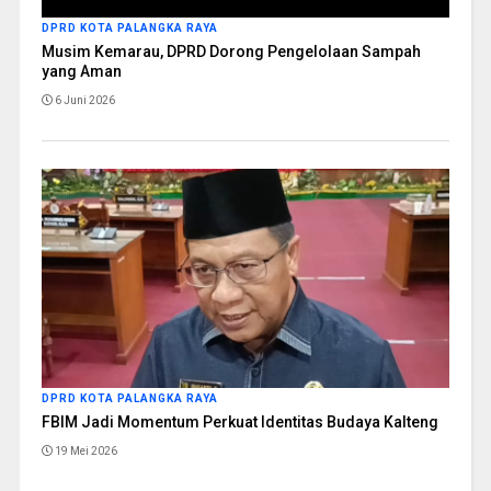
DPRD KOTA PALANGKA RAYA
Musim Kemarau, DPRD Dorong Pengelolaan Sampah
yang Aman
6 Juni 2026
DPRD KOTA PALANGKA RAYA
FBIM Jadi Momentum Perkuat Identitas Budaya Kalteng
19 Mei 2026