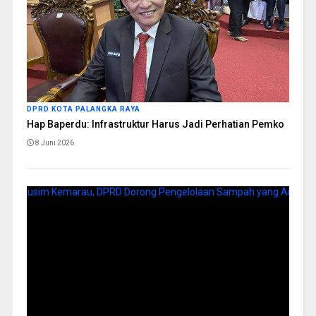
DPRD KOTA PALANGKA RAYA
Hap Baperdu: Infrastruktur Harus Jadi Perhatian Pemko
8 Juni 2026