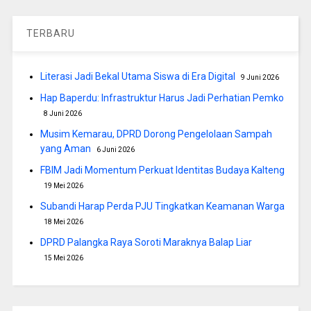
TERBARU
Literasi Jadi Bekal Utama Siswa di Era Digital
9 Juni 2026
Hap Baperdu: Infrastruktur Harus Jadi Perhatian Pemko
8 Juni 2026
Musim Kemarau, DPRD Dorong Pengelolaan Sampah
yang Aman
6 Juni 2026
FBIM Jadi Momentum Perkuat Identitas Budaya Kalteng
19 Mei 2026
Subandi Harap Perda PJU Tingkatkan Keamanan Warga
18 Mei 2026
DPRD Palangka Raya Soroti Maraknya Balap Liar
15 Mei 2026