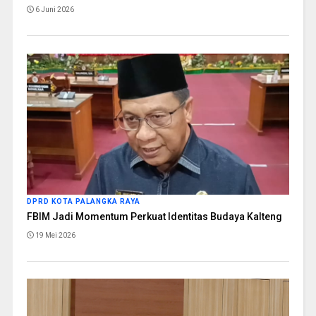
6 Juni 2026
DPRD KOTA PALANGKA RAYA
FBIM Jadi Momentum Perkuat Identitas Budaya Kalteng
19 Mei 2026