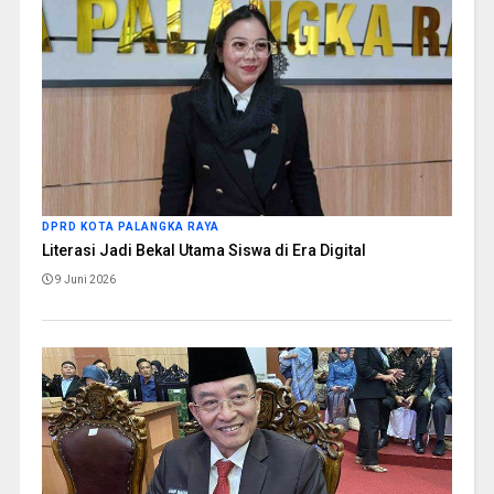
DPRD KOTA PALANGKA RAYA
Literasi Jadi Bekal Utama Siswa di Era Digital
9 Juni 2026