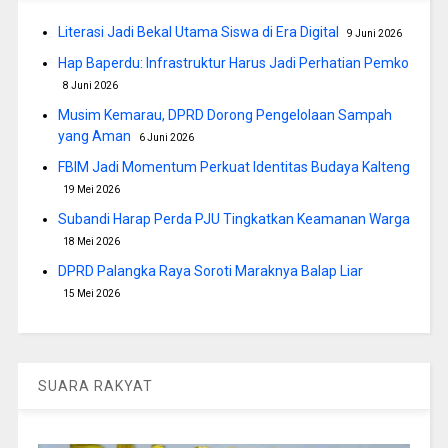
Literasi Jadi Bekal Utama Siswa di Era Digital
9 Juni 2026
Hap Baperdu: Infrastruktur Harus Jadi Perhatian Pemko
8 Juni 2026
Musim Kemarau, DPRD Dorong Pengelolaan Sampah
yang Aman
6 Juni 2026
FBIM Jadi Momentum Perkuat Identitas Budaya Kalteng
19 Mei 2026
Subandi Harap Perda PJU Tingkatkan Keamanan Warga
18 Mei 2026
DPRD Palangka Raya Soroti Maraknya Balap Liar
15 Mei 2026
SUARA RAKYAT