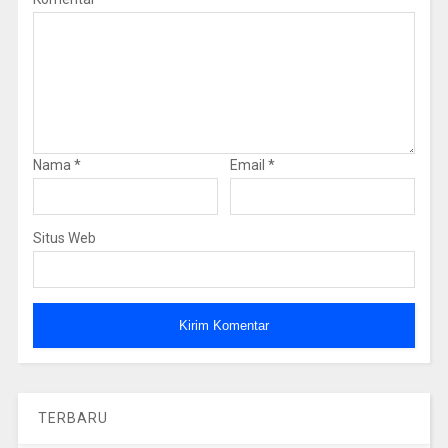
Nama
*
Email
*
Situs Web
TERBARU