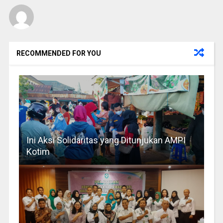
RECOMMENDED FOR YOU
Ini Aksi Solidaritas yang Ditunjukan AMPI
Kotim