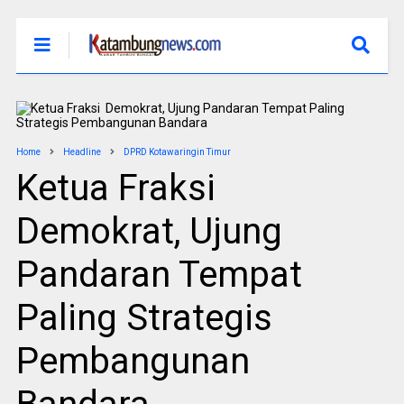
Home
Headline
DPRD Kotawaringin Timur
Ketua Fraksi
Demokrat, Ujung
Pandaran Tempat
Paling Strategis
Pembangunan