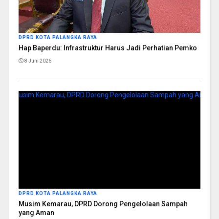
DPRD KOTA PALANGKA RAYA
Hap Baperdu: Infrastruktur Harus Jadi Perhatian Pemko
8 Juni 2026
DPRD KOTA PALANGKA RAYA
Musim Kemarau, DPRD Dorong Pengelolaan Sampah
yang Aman