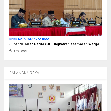
DPRD KOTA PALANGKA RAYA
Subandi Harap Perda PJU Tingkatkan Keamanan Warga
18 Mei 2026
PALANGKA RAYA