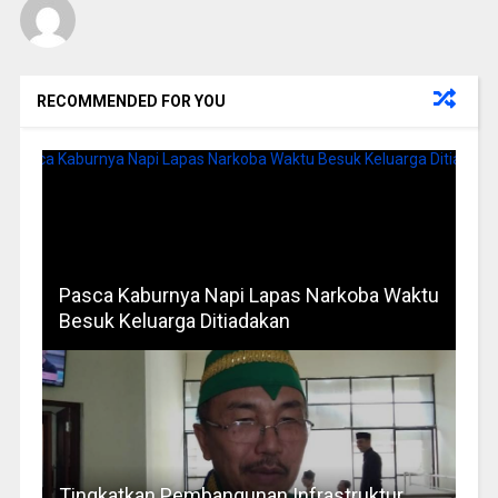
RECOMMENDED FOR YOU
Pasca Kaburnya Napi Lapas Narkoba Waktu
Besuk Keluarga Ditiadakan
Tingkatkan Pembangunan Infrastruktur,