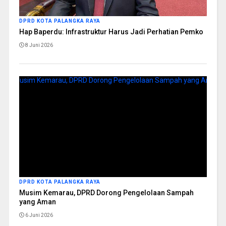
DPRD KOTA PALANGKA RAYA
Hap Baperdu: Infrastruktur Harus Jadi Perhatian Pemko
8 Juni 2026
DPRD KOTA PALANGKA RAYA
Musim Kemarau, DPRD Dorong Pengelolaan Sampah
yang Aman
6 Juni 2026