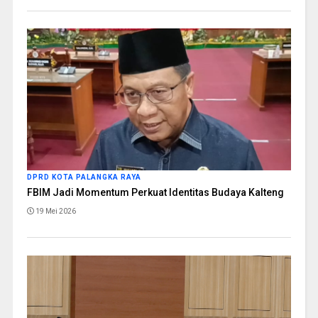
DPRD KOTA PALANGKA RAYA
FBIM Jadi Momentum Perkuat Identitas Budaya Kalteng
19 Mei 2026