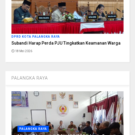
DPRD KOTA PALANGKA RAYA
Subandi Harap Perda PJU Tingkatkan Keamanan Warga
18 Mei 2026
PALANGKA RAYA
PALANGKA RAYA