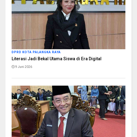
DPRD KOTA PALANGKA RAYA
Literasi Jadi Bekal Utama Siswa di Era Digital
9 Juni 2026