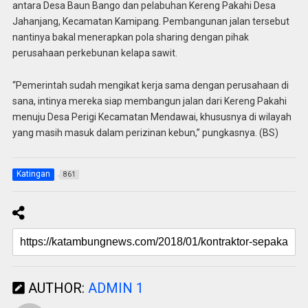
antara Desa Baun Bango dan pelabuhan Kereng Pakahi Desa
Jahanjang, Kecamatan Kamipang. Pembangunan jalan tersebut
nantinya bakal menerapkan pola sharing dengan pihak
perusahaan perkebunan kelapa sawit.
“Pemerintah sudah mengikat kerja sama dengan perusahaan di
sana, intinya mereka siap membangun jalan dari Kereng Pakahi
menuju Desa Perigi Kecamatan Mendawai, khususnya di wilayah
yang masih masuk dalam perizinan kebun,” pungkasnya. (BS)
Katingan
861
AUTHOR:
ADMIN 1