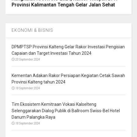
Provinsi Kalimantan Tengah Gelar Jalan Sehat
EKONOMI & BISNIS
DPMPTSP Provinsi Kalteng Gelar Rakor Investasi Pengisian
Capaian dan Target Investasi Tahun 2024
23 September 2024
Kementan Adakan Rakor Persiapan Kegiatan Cetak Sawah
Provinsi Kalteng tahun 2024
18 September 2024
Tim Ekosistem Kemitraan Vokasi Kalselteng
Selenggarakan Dialog Publik di Ballroom Swiss-Bel Hotel
Danum Palangka Raya
18 September 2024