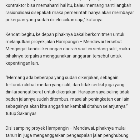
kontraktor bisa memahami hal itu, kalau memang nanti langkah
rasionalisasi disepakati maka pemerintah hanya akan membayar
pekerjaan yang sudah diselesaikan saja,” katanya.
Kendati begitu, ke depan pihaknya bakal berkomitmen untuk
melanjutkan proyek jalan Hampangin – Mendawai tersebut.
Mengingat kondisi keuangan daerah saat ini sedang sulit, maka
pihaknya terpaksa menggunakan anggaran tersebut untuk
kepentingan lain.
“Memang ada beberapa yang sudah dikerjakan, sebagain
tertunda akibat medan yang sulit, dan tidak sedikit juga yang
dinilai sangat berat untuk dikerjakan. Harapan saya paling tidak
badan jalannya sudah ditembus, masalah peningkatan dan lain
sebagainya akan kita anggarkan kembali ditahun selanjutnya,”
tutup Sakariyas.
Disl samping proyek Hampangin – Mendawai, pihaknya mulai
tahun ini juga menganggarkan pengaspalan jalan penghubung