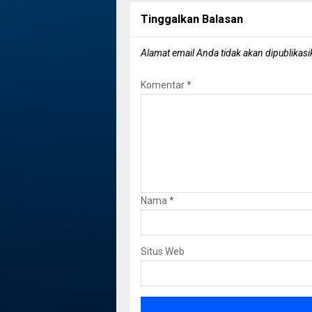
Tinggalkan Balasan
Alamat email Anda tidak akan dipublikasi
Komentar
*
Nama
*
Situs Web