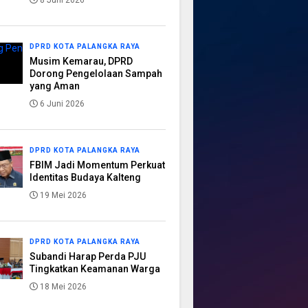
8 Juni 2026
DPRD KOTA PALANGKA RAYA
Musim Kemarau, DPRD
Dorong Pengelolaan Sampah
yang Aman
6 Juni 2026
DPRD KOTA PALANGKA RAYA
FBIM Jadi Momentum Perkuat
Identitas Budaya Kalteng
19 Mei 2026
DPRD KOTA PALANGKA RAYA
Subandi Harap Perda PJU
Tingkatkan Keamanan Warga
18 Mei 2026