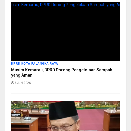
DPRD KOTA PALANGKA RAYA
Musim Kemarau, DPRD Dorong Pengelolaan Sampah
yang Aman
6 Juni 2026