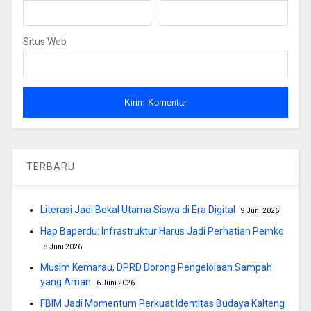
Situs Web
TERBARU
Literasi Jadi Bekal Utama Siswa di Era Digital
9 Juni 2026
Hap Baperdu: Infrastruktur Harus Jadi Perhatian Pemko
8 Juni 2026
Musim Kemarau, DPRD Dorong Pengelolaan Sampah
yang Aman
6 Juni 2026
FBIM Jadi Momentum Perkuat Identitas Budaya Kalteng