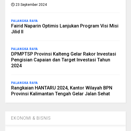
23 September 2024
PALANGKA RAYA
Fairid Naparin Optimis Lanjukan Program Visi Misi
Jilid II
PALANGKA RAYA
DPMPTSP Provinsi Kalteng Gelar Rakor Investasi
Pengisian Capaian dan Target Investasi Tahun
2024
PALANGKA RAYA
Rangkaian HANTARU 2024, Kantor Wilayah BPN
Provinsi Kalimantan Tengah Gelar Jalan Sehat
EKONOMI & BISNIS