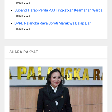
19 Mei 2026
Subandi Harap Perda PJU Tingkatkan Keamanan Warga
18 Mei 2026
DPRD Palangka Raya Soroti Maraknya Balap Liar
15 Mei 2026
SUARA RAKYAT