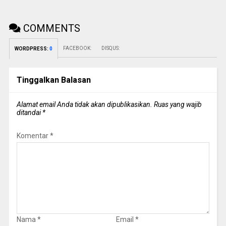
COMMENTS
FACEBOOK:
DISQUS:
WORDPRESS:
0
Tinggalkan Balasan
Alamat email Anda tidak akan dipublikasikan.
Ruas yang wajib
ditandai
*
Komentar
*
Nama
*
Email
*