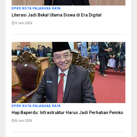
DPRD KOTA PALANGKA RAYA
Literasi Jadi Bekal Utama Siswa di Era Digital
9 Juni 2026
DPRD KOTA PALANGKA RAYA
Hap Baperdu: Infrastruktur Harus Jadi Perhatian Pemko
8 Juni 2026