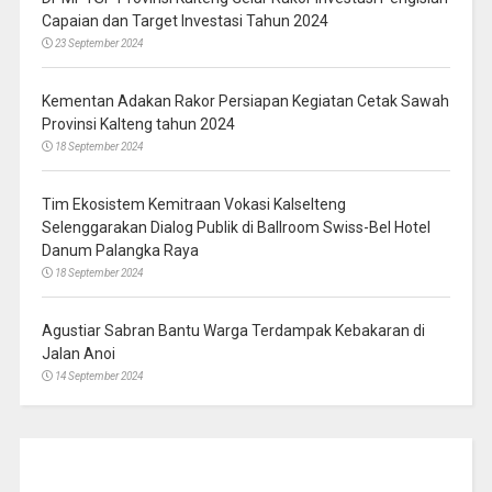
Capaian dan Target Investasi Tahun 2024
23 September 2024
Kementan Adakan Rakor Persiapan Kegiatan Cetak Sawah
Provinsi Kalteng tahun 2024
18 September 2024
Tim Ekosistem Kemitraan Vokasi Kalselteng
Selenggarakan Dialog Publik di Ballroom Swiss-Bel Hotel
Danum Palangka Raya
18 September 2024
Agustiar Sabran Bantu Warga Terdampak Kebakaran di
Jalan Anoi
14 September 2024