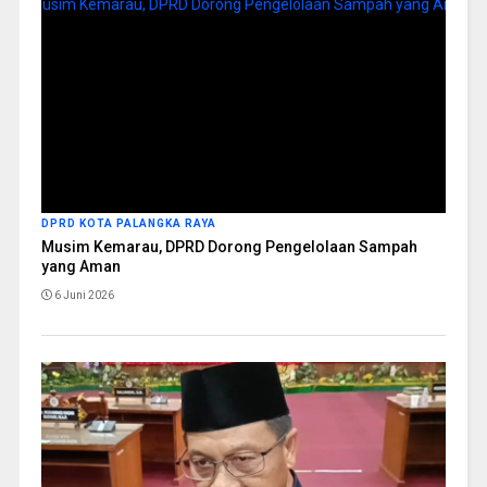
DPRD KOTA PALANGKA RAYA
Musim Kemarau, DPRD Dorong Pengelolaan Sampah
yang Aman
6 Juni 2026