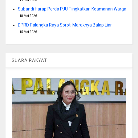
Subandi Harap Perda PJU Tingkatkan Keamanan Warga
18 Mei 2026
DPRD Palangka Raya Soroti Maraknya Balap Liar
15 Mei 2026
SUARA RAKYAT