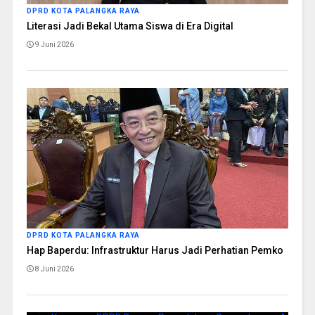
DPRD KOTA PALANGKA RAYA
Literasi Jadi Bekal Utama Siswa di Era Digital
9 Juni 2026
DPRD KOTA PALANGKA RAYA
Hap Baperdu: Infrastruktur Harus Jadi Perhatian Pemko
8 Juni 2026