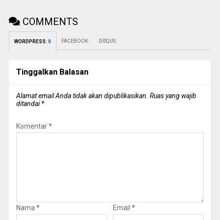
COMMENTS
FACEBOOK:
DISQUS:
WORDPRESS:
0
Tinggalkan Balasan
Alamat email Anda tidak akan dipublikasikan.
Ruas yang wajib
ditandai
*
Komentar
*
Nama
*
Email
*