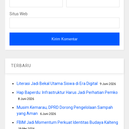
Situs Web
TERBARU
Literasi Jadi Bekal Utama Siswa di Era Digital
9 Juni 2026
Hap Baperdu: Infrastruktur Harus Jadi Perhatian Pemko
8 Juni 2026
Musim Kemarau, DPRD Dorong Pengelolaan Sampah
yang Aman
6 Juni 2026
FBIM Jadi Momentum Perkuat Identitas Budaya Kalteng
19 Mei 2026