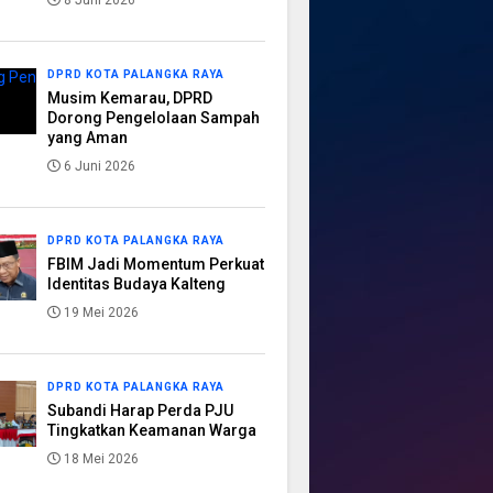
8 Juni 2026
DPRD KOTA PALANGKA RAYA
Musim Kemarau, DPRD
Dorong Pengelolaan Sampah
yang Aman
6 Juni 2026
DPRD KOTA PALANGKA RAYA
FBIM Jadi Momentum Perkuat
Identitas Budaya Kalteng
19 Mei 2026
DPRD KOTA PALANGKA RAYA
Subandi Harap Perda PJU
Tingkatkan Keamanan Warga
18 Mei 2026