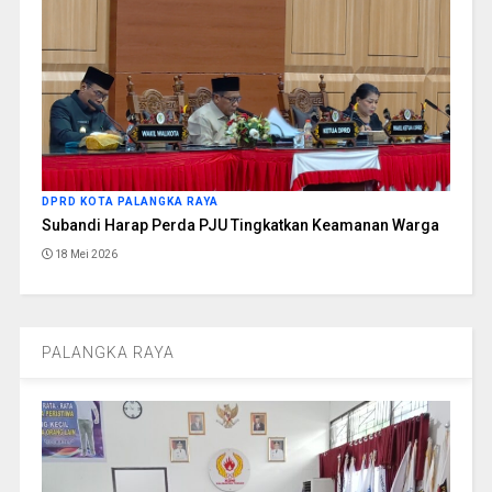
DPRD KOTA PALANGKA RAYA
Subandi Harap Perda PJU Tingkatkan Keamanan Warga
18 Mei 2026
PALANGKA RAYA