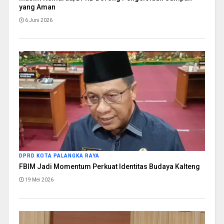
yang Aman
6 Juni 2026
DPRD KOTA PALANGKA RAYA
FBIM Jadi Momentum Perkuat Identitas Budaya Kalteng
19 Mei 2026