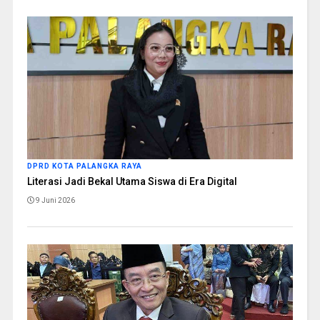
DPRD KOTA PALANGKA RAYA
Literasi Jadi Bekal Utama Siswa di Era Digital
9 Juni 2026