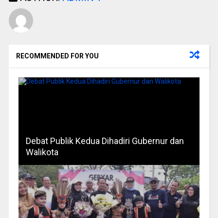
RECOMMENDED FOR YOU
Debat Publik Kedua Dihadiri Gubernur dan
Walikota