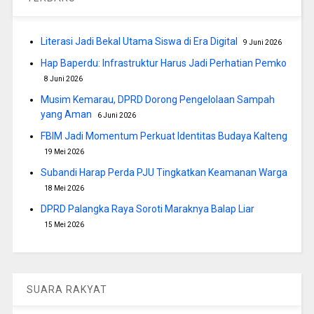
Literasi Jadi Bekal Utama Siswa di Era Digital
9 Juni 2026
Hap Baperdu: Infrastruktur Harus Jadi Perhatian Pemko
8 Juni 2026
Musim Kemarau, DPRD Dorong Pengelolaan Sampah
yang Aman
6 Juni 2026
FBIM Jadi Momentum Perkuat Identitas Budaya Kalteng
19 Mei 2026
Subandi Harap Perda PJU Tingkatkan Keamanan Warga
18 Mei 2026
DPRD Palangka Raya Soroti Maraknya Balap Liar
15 Mei 2026
SUARA RAKYAT