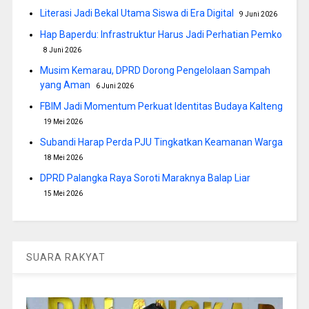
Literasi Jadi Bekal Utama Siswa di Era Digital
9 Juni 2026
Hap Baperdu: Infrastruktur Harus Jadi Perhatian Pemko
8 Juni 2026
Musim Kemarau, DPRD Dorong Pengelolaan Sampah
yang Aman
6 Juni 2026
FBIM Jadi Momentum Perkuat Identitas Budaya Kalteng
19 Mei 2026
Subandi Harap Perda PJU Tingkatkan Keamanan Warga
18 Mei 2026
DPRD Palangka Raya Soroti Maraknya Balap Liar
15 Mei 2026
SUARA RAKYAT