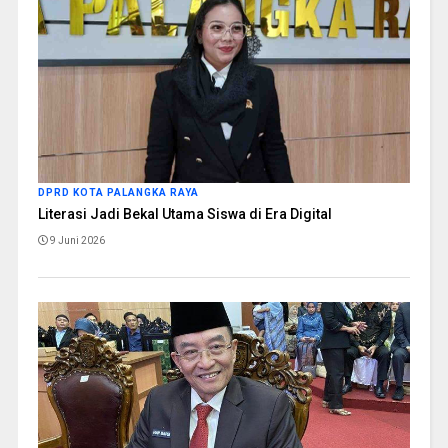
DPRD KOTA PALANGKA RAYA
Literasi Jadi Bekal Utama Siswa di Era Digital
9 Juni 2026