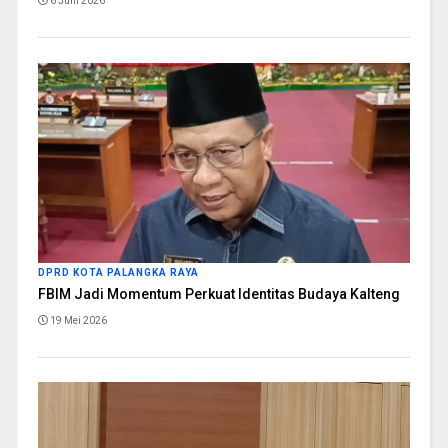
6 Juni 2026
DPRD KOTA PALANGKA RAYA
FBIM Jadi Momentum Perkuat Identitas Budaya Kalteng
19 Mei 2026