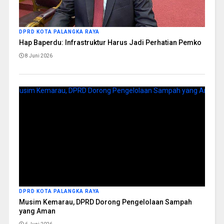
DPRD KOTA PALANGKA RAYA
Hap Baperdu: Infrastruktur Harus Jadi Perhatian Pemko
8 Juni 2026
DPRD KOTA PALANGKA RAYA
Musim Kemarau, DPRD Dorong Pengelolaan Sampah
yang Aman