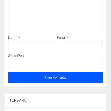
Nama
*
Email
*
Situs Web
TERBARU