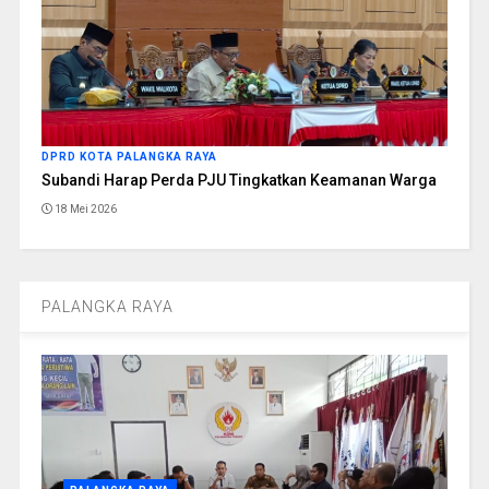
DPRD KOTA PALANGKA RAYA
Subandi Harap Perda PJU Tingkatkan Keamanan Warga
18 Mei 2026
PALANGKA RAYA