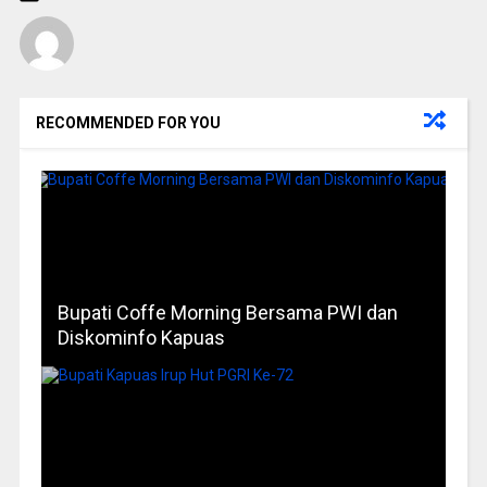
RECOMMENDED FOR YOU
Bupati Coffe Morning Bersama PWI dan
Diskominfo Kapuas