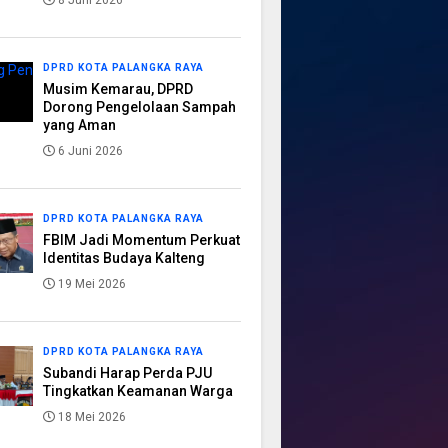
8 Juni 2026
DPRD KOTA PALANGKA RAYA
Musim Kemarau, DPRD
Dorong Pengelolaan Sampah
yang Aman
6 Juni 2026
DPRD KOTA PALANGKA RAYA
FBIM Jadi Momentum Perkuat
Identitas Budaya Kalteng
19 Mei 2026
DPRD KOTA PALANGKA RAYA
Subandi Harap Perda PJU
Tingkatkan Keamanan Warga
18 Mei 2026