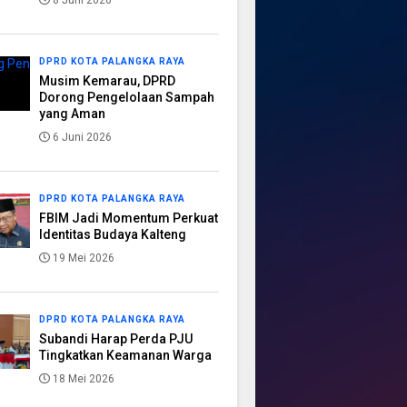
8 Juni 2026
DPRD KOTA PALANGKA RAYA
Musim Kemarau, DPRD
Dorong Pengelolaan Sampah
yang Aman
6 Juni 2026
DPRD KOTA PALANGKA RAYA
FBIM Jadi Momentum Perkuat
Identitas Budaya Kalteng
19 Mei 2026
DPRD KOTA PALANGKA RAYA
Subandi Harap Perda PJU
Tingkatkan Keamanan Warga
18 Mei 2026