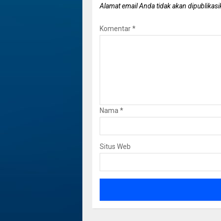
Alamat email Anda tidak akan dipublikasi
Komentar
*
Nama
*
Situs Web