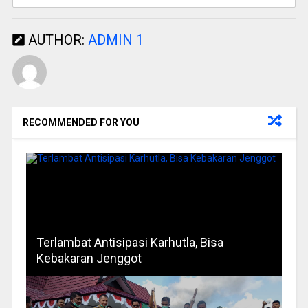
AUTHOR:
ADMIN 1
RECOMMENDED FOR YOU
Terlambat Antisipasi Karhutla, Bisa
Kebakaran Jenggot