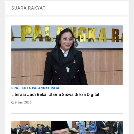
SUARA RAKYAT
DPRD KOTA PALANGKA RAYA
Literasi Jadi Bekal Utama Siswa di Era Digital
9 Juni 2026