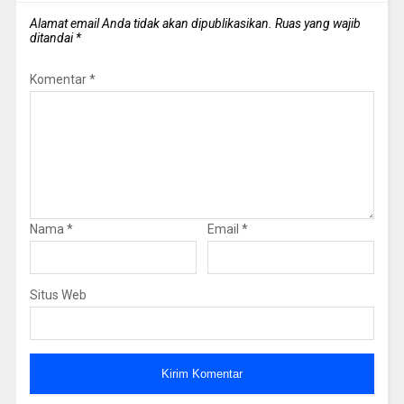
Alamat email Anda tidak akan dipublikasikan.
Ruas yang wajib
ditandai
*
Komentar
*
Nama
*
Email
*
Situs Web