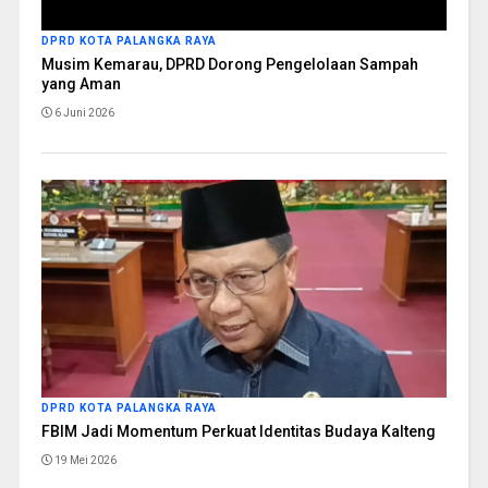
DPRD KOTA PALANGKA RAYA
Musim Kemarau, DPRD Dorong Pengelolaan Sampah
yang Aman
6 Juni 2026
DPRD KOTA PALANGKA RAYA
FBIM Jadi Momentum Perkuat Identitas Budaya Kalteng
19 Mei 2026