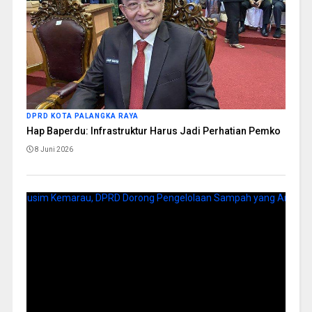
DPRD KOTA PALANGKA RAYA
Hap Baperdu: Infrastruktur Harus Jadi Perhatian Pemko
8 Juni 2026