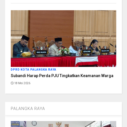
DPRD KOTA PALANGKA RAYA
Subandi Harap Perda PJU Tingkatkan Keamanan Warga
18 Mei 2026
PALANGKA RAYA