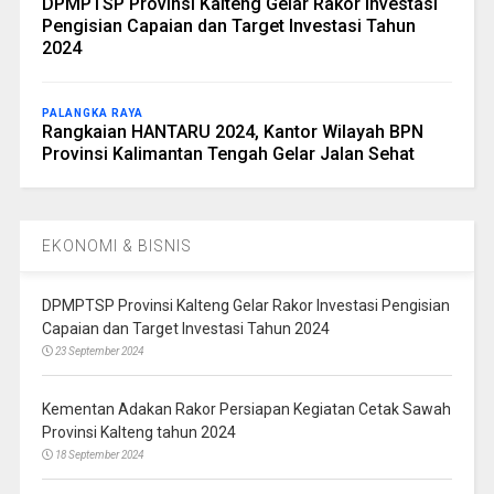
DPMPTSP Provinsi Kalteng Gelar Rakor Investasi
Pengisian Capaian dan Target Investasi Tahun
2024
PALANGKA RAYA
Rangkaian HANTARU 2024, Kantor Wilayah BPN
Provinsi Kalimantan Tengah Gelar Jalan Sehat
EKONOMI & BISNIS
DPMPTSP Provinsi Kalteng Gelar Rakor Investasi Pengisian
Capaian dan Target Investasi Tahun 2024
23 September 2024
Kementan Adakan Rakor Persiapan Kegiatan Cetak Sawah
Provinsi Kalteng tahun 2024
18 September 2024