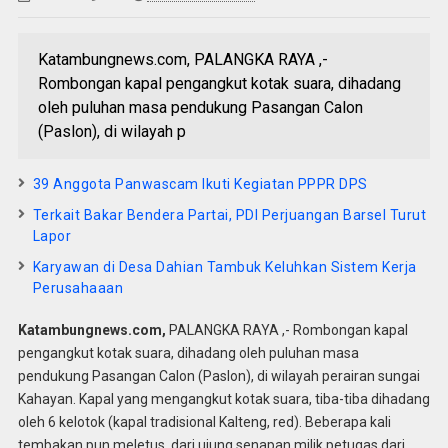
Katambungnews.com, PALANGKA RAYA ,-
Rombongan kapal pengangkut kotak suara, dihadang
oleh puluhan masa pendukung Pasangan Calon
(Paslon), di wilayah p
39 Anggota Panwascam Ikuti Kegiatan PPPR DPS
Terkait Bakar Bendera Partai, PDI Perjuangan Barsel Turut
Lapor
Karyawan di Desa Dahian Tambuk Keluhkan Sistem Kerja
Perusahaaan
Katambungnews.com,
PALANGKA RAYA ,- Rombongan kapal
pengangkut kotak suara, dihadang oleh puluhan masa
pendukung Pasangan Calon (Paslon), di wilayah perairan sungai
Kahayan. Kapal yang mengangkut kotak suara, tiba-tiba dihadang
oleh 6 kelotok (kapal tradisional Kalteng, red). Beberapa kali
tembakan pun meletus, dari ujung senapan milik petugas dari