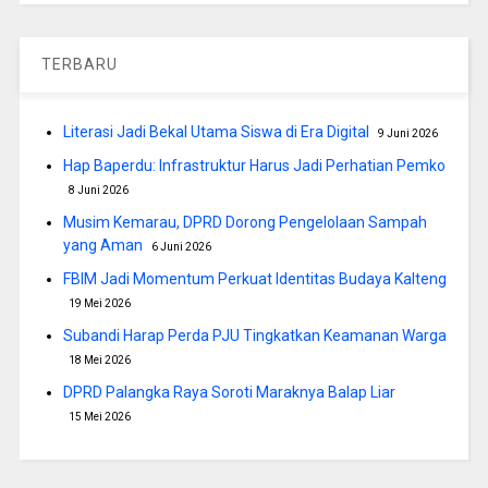
TERBARU
Literasi Jadi Bekal Utama Siswa di Era Digital
9 Juni 2026
Hap Baperdu: Infrastruktur Harus Jadi Perhatian Pemko
8 Juni 2026
Musim Kemarau, DPRD Dorong Pengelolaan Sampah
yang Aman
6 Juni 2026
FBIM Jadi Momentum Perkuat Identitas Budaya Kalteng
19 Mei 2026
Subandi Harap Perda PJU Tingkatkan Keamanan Warga
18 Mei 2026
DPRD Palangka Raya Soroti Maraknya Balap Liar
15 Mei 2026