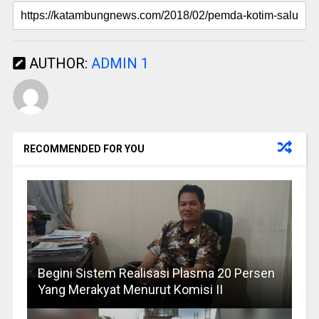
AUTHOR:
ADMIN 1
RECOMMENDED FOR YOU
Begini Sistem Realisasi Plasma 20 Persen
Yang Merakyat Menurut Komisi II