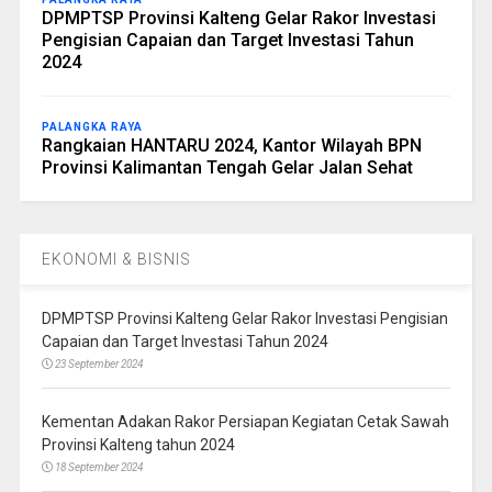
DPMPTSP Provinsi Kalteng Gelar Rakor Investasi
Pengisian Capaian dan Target Investasi Tahun
2024
PALANGKA RAYA
Rangkaian HANTARU 2024, Kantor Wilayah BPN
Provinsi Kalimantan Tengah Gelar Jalan Sehat
EKONOMI & BISNIS
DPMPTSP Provinsi Kalteng Gelar Rakor Investasi Pengisian
Capaian dan Target Investasi Tahun 2024
23 September 2024
Kementan Adakan Rakor Persiapan Kegiatan Cetak Sawah
Provinsi Kalteng tahun 2024
18 September 2024