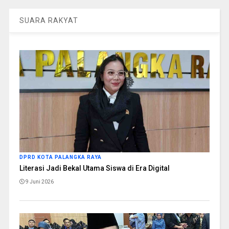
SUARA RAKYAT
DPRD KOTA PALANGKA RAYA
Literasi Jadi Bekal Utama Siswa di Era Digital
9 Juni 2026