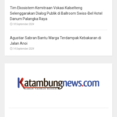
Tim Ekosistem Kemitraan Vokasi Kalselteng
Selenggarakan Dialog Publik di Ballroom Swiss-Bel Hotel
Danum Palangka Raya
18 September 2024
Agustiar Sabran Bantu Warga Terdampak Kebakaran di
Jalan Anoi
14 September 2024