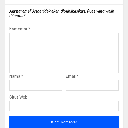
Alamat email Anda tidak akan dipublikasikan.
Ruas yang wajib
ditandai
*
Komentar
*
Nama
*
Email
*
Situs Web