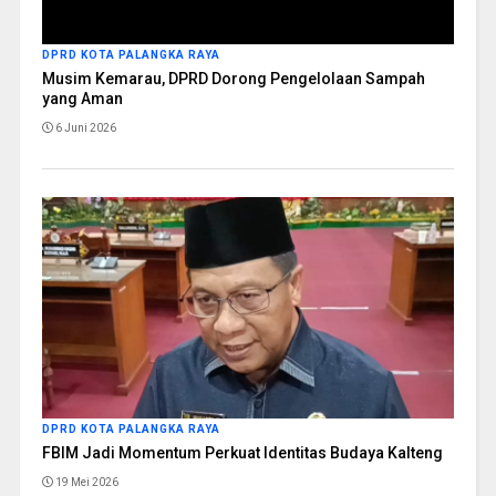
DPRD KOTA PALANGKA RAYA
Musim Kemarau, DPRD Dorong Pengelolaan Sampah
yang Aman
6 Juni 2026
DPRD KOTA PALANGKA RAYA
FBIM Jadi Momentum Perkuat Identitas Budaya Kalteng
19 Mei 2026