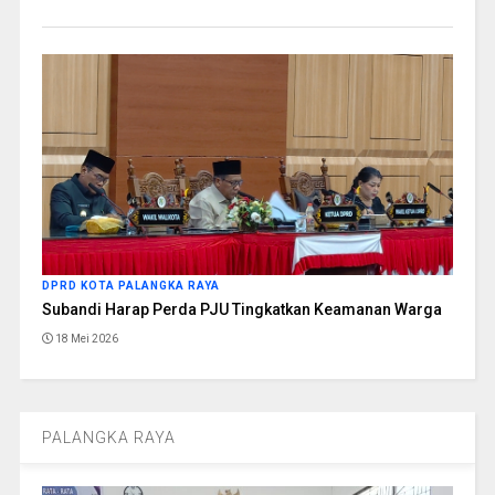
DPRD KOTA PALANGKA RAYA
Subandi Harap Perda PJU Tingkatkan Keamanan Warga
18 Mei 2026
PALANGKA RAYA