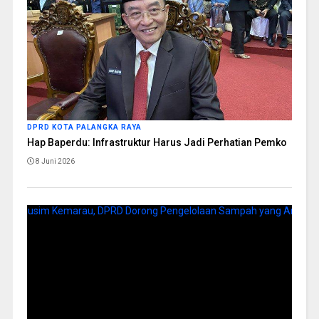
DPRD KOTA PALANGKA RAYA
Hap Baperdu: Infrastruktur Harus Jadi Perhatian Pemko
8 Juni 2026