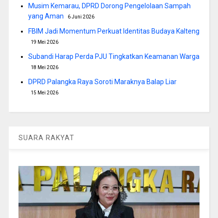
Musim Kemarau, DPRD Dorong Pengelolaan Sampah
yang Aman
6 Juni 2026
FBIM Jadi Momentum Perkuat Identitas Budaya Kalteng
19 Mei 2026
Subandi Harap Perda PJU Tingkatkan Keamanan Warga
18 Mei 2026
DPRD Palangka Raya Soroti Maraknya Balap Liar
15 Mei 2026
SUARA RAKYAT