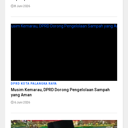
8 Juni 2026
DPRD KOTA PALANGKA RAYA
Musim Kemarau, DPRD Dorong Pengelolaan Sampah
yang Aman
6 Juni 2026