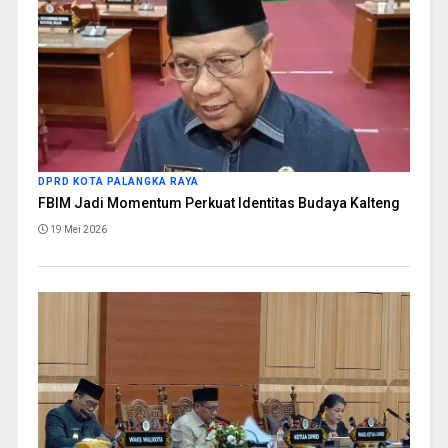
DPRD KOTA PALANGKA RAYA
FBIM Jadi Momentum Perkuat Identitas Budaya Kalteng
19 Mei 2026