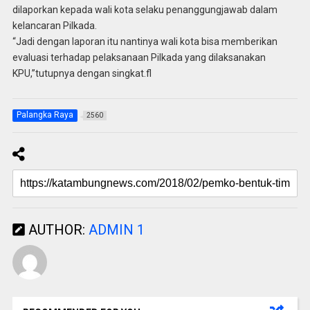
dilaporkan kepada wali kota selaku penanggungjawab dalam
kelancaran Pilkada.
“Jadi dengan laporan itu nantinya wali kota bisa memberikan
evaluasi terhadap pelaksanaan Pilkada yang dilaksanakan
KPU,”tutupnya dengan singkat.fl
Palangka Raya
2560
AUTHOR:
ADMIN 1