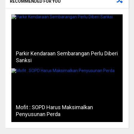
RECOMMENDED FOR YOU
Parkir Kendaraan Sembarangan Perlu Diberi
Sanksi
Mofit : SOPD Harus Maksimalkan
Penyusunan Perda