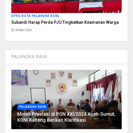
DPRD KOTA PALANGKA RAYA
Subandi Harap Perda PJU Tingkatkan Keamanan Warga
18 Mei 2026
PALANGKA RAYA
PALANGKA RAYA
Minim Prestasi di PON XXI/2024 Aceh-Sumut,
KONI Kalteng Berikan Klarifikasi