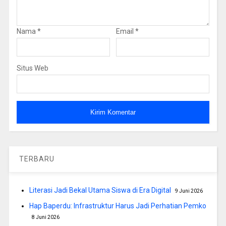
Nama
*
Email
*
Situs Web
TERBARU
Literasi Jadi Bekal Utama Siswa di Era Digital
9 Juni 2026
Hap Baperdu: Infrastruktur Harus Jadi Perhatian Pemko
8 Juni 2026