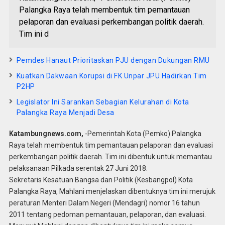
Palangka Raya telah membentuk tim pemantauan
pelaporan dan evaluasi perkembangan politik daerah.
Tim ini d
Pemdes Hanaut Prioritaskan PJU dengan Dukungan RMU
Kuatkan Dakwaan Korupsi di FK Unpar JPU Hadirkan Tim
P2HP
Legislator Ini Sarankan Sebagian Kelurahan di Kota
Palangka Raya Menjadi Desa
Katambungnews.com,
-Pemerintah Kota (Pemko) Palangka
Raya telah membentuk tim pemantauan pelaporan dan evaluasi
perkembangan politik daerah. Tim ini dibentuk untuk memantau
pelaksanaan Pilkada serentak 27 Juni 2018.
Sekretaris Kesatuan Bangsa dan Politik (Kesbangpol) Kota
Palangka Raya, Mahlani menjelaskan dibentuknya tim ini merujuk
peraturan Menteri Dalam Negeri (Mendagri) nomor 16 tahun
2011 tentang pedoman pemantauan, pelaporan, dan evaluasi.