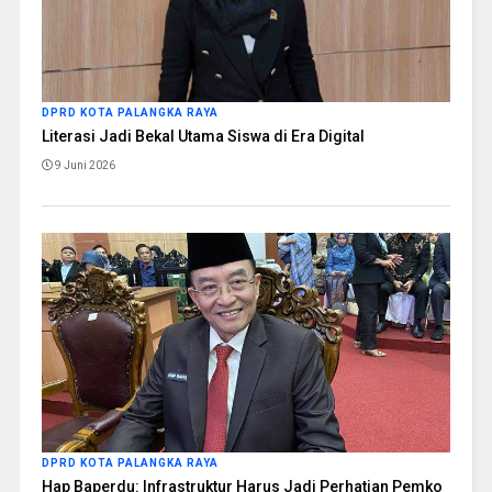
DPRD KOTA PALANGKA RAYA
Literasi Jadi Bekal Utama Siswa di Era Digital
9 Juni 2026
DPRD KOTA PALANGKA RAYA
Hap Baperdu: Infrastruktur Harus Jadi Perhatian Pemko