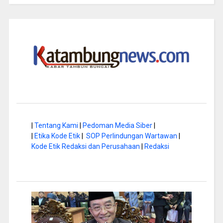
|
Tentang Kami
|
Pedoman Media Siber
|
|
Etika Kode Etik
|
SOP Perlindungan Wartawan
|
Kode Etik Redaksi dan Perusahaan
|
Redaksi