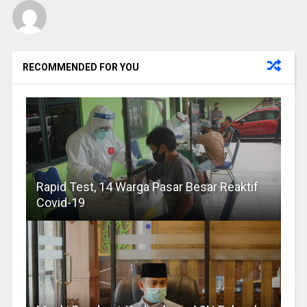
RECOMMENDED FOR YOU
Rapid Test, 14 Warga Pasar Besar Reaktif
Covid-19