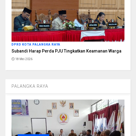
DPRD KOTA PALANGKA RAYA
Subandi Harap Perda PJU Tingkatkan Keamanan Warga
18 Mei 2026
PALANGKA RAYA