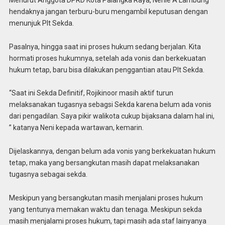
hendaknya jangan terburu-buru mengambil keputusan dengan
menunjuk Plt Sekda.
Pasalnya, hingga saat ini proses hukum sedang berjalan. Kita
hormati proses hukumnya, setelah ada vonis dan berkekuatan
hukum tetap, baru bisa dilakukan penggantian atau Plt Sekda.
“Saat ini Sekda Definitif, Rojikinoor masih aktif turun
melaksanakan tugasnya sebagsi Sekda karena belum ada vonis
dari pengadilan. Saya pikir walikota cukup bijaksana dalam hal ini,
” katanya Neni kepada wartawan, kemarin.
Dijelaskannya, dengan belum ada vonis yang berkekuatan hukum
tetap, maka yang bersangkutan masih dapat melaksanakan
tugasnya sebagai sekda.
Meskipun yang bersangkutan masih menjalani proses hukum
yang tentunya memakan waktu dan tenaga. Meskipun sekda
masih menjalami proses hukum, tapi masih ada staf lainyanya