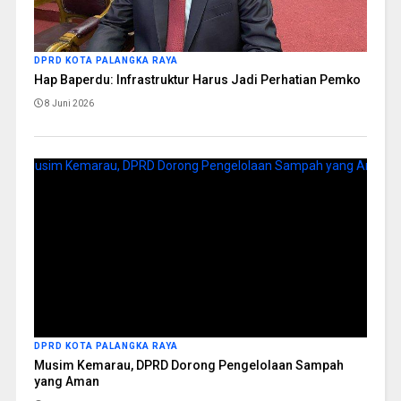
DPRD KOTA PALANGKA RAYA
Hap Baperdu: Infrastruktur Harus Jadi Perhatian Pemko
8 Juni 2026
DPRD KOTA PALANGKA RAYA
Musim Kemarau, DPRD Dorong Pengelolaan Sampah
yang Aman