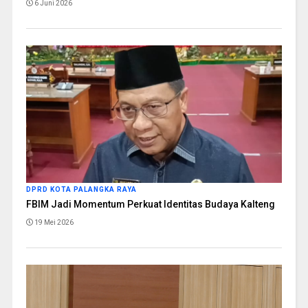
6 Juni 2026
DPRD KOTA PALANGKA RAYA
FBIM Jadi Momentum Perkuat Identitas Budaya Kalteng
19 Mei 2026