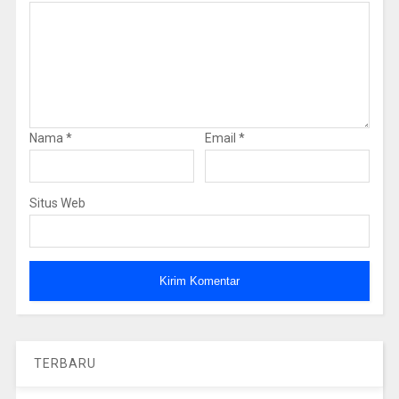
Nama
*
Email
*
Situs Web
TERBARU