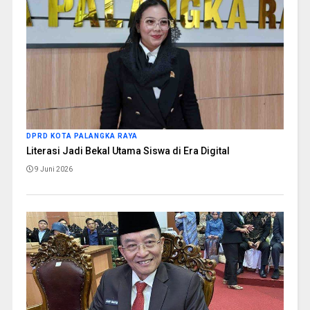
DPRD KOTA PALANGKA RAYA
Literasi Jadi Bekal Utama Siswa di Era Digital
9 Juni 2026