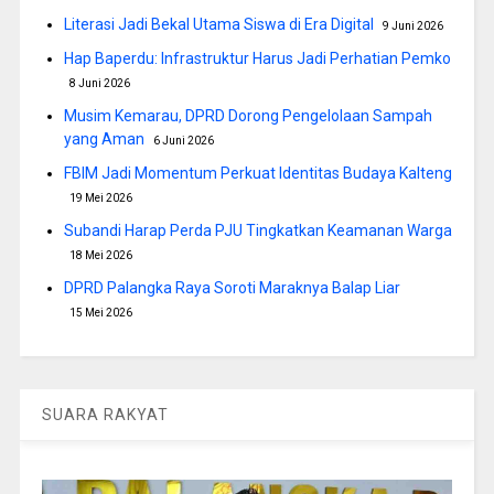
Literasi Jadi Bekal Utama Siswa di Era Digital
9 Juni 2026
Hap Baperdu: Infrastruktur Harus Jadi Perhatian Pemko
8 Juni 2026
Musim Kemarau, DPRD Dorong Pengelolaan Sampah
yang Aman
6 Juni 2026
FBIM Jadi Momentum Perkuat Identitas Budaya Kalteng
19 Mei 2026
Subandi Harap Perda PJU Tingkatkan Keamanan Warga
18 Mei 2026
DPRD Palangka Raya Soroti Maraknya Balap Liar
15 Mei 2026
SUARA RAKYAT