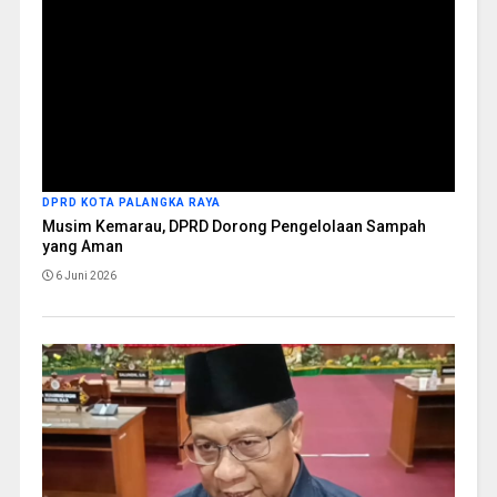
DPRD KOTA PALANGKA RAYA
Musim Kemarau, DPRD Dorong Pengelolaan Sampah
yang Aman
6 Juni 2026