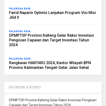
PALANGKA RAYA
Fairid Naparin Optimis Lanjukan Program Visi Misi
Jilid II
PALANGKA RAYA
DPMPTSP Provinsi Kalteng Gelar Rakor Investasi
Pengisian Capaian dan Target Investasi Tahun
2024
PALANGKA RAYA
Rangkaian HANTARU 2024, Kantor Wilayah BPN
Provinsi Kalimantan Tengah Gelar Jalan Sehat
EKONOMI & BISNIS
DPMPTSP Provinsi Kalteng Gelar Rakor Investasi Pengisian
Capaian dan Target Investasi Tahun 2024