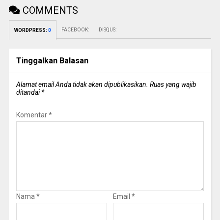
COMMENTS
FACEBOOK:
DISQUS:
WORDPRESS:
0
Tinggalkan Balasan
Alamat email Anda tidak akan dipublikasikan.
Ruas yang wajib
ditandai
*
Komentar
*
Nama
*
Email
*