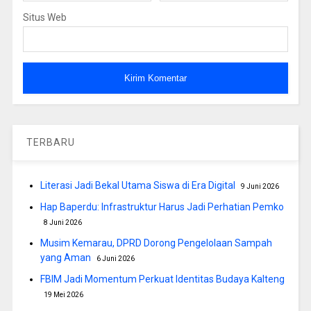
Situs Web
TERBARU
Literasi Jadi Bekal Utama Siswa di Era Digital
9 Juni 2026
Hap Baperdu: Infrastruktur Harus Jadi Perhatian Pemko
8 Juni 2026
Musim Kemarau, DPRD Dorong Pengelolaan Sampah
yang Aman
6 Juni 2026
FBIM Jadi Momentum Perkuat Identitas Budaya Kalteng
19 Mei 2026