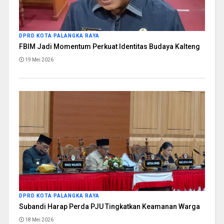
DPRD KOTA PALANGKA RAYA
FBIM Jadi Momentum Perkuat Identitas Budaya Kalteng
19 Mei 2026
DPRD KOTA PALANGKA RAYA
Subandi Harap Perda PJU Tingkatkan Keamanan Warga
18 Mei 2026