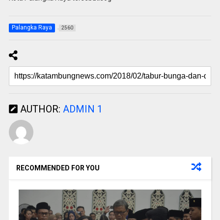
Palangka Raya
2560
AUTHOR:
ADMIN 1
RECOMMENDED FOR YOU