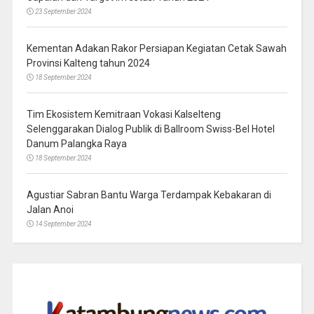
23 September 2024
Kementan Adakan Rakor Persiapan Kegiatan Cetak Sawah
Provinsi Kalteng tahun 2024
18 September 2024
Tim Ekosistem Kemitraan Vokasi Kalselteng
Selenggarakan Dialog Publik di Ballroom Swiss-Bel Hotel
Danum Palangka Raya
18 September 2024
Agustiar Sabran Bantu Warga Terdampak Kebakaran di
Jalan Anoi
14 September 2024