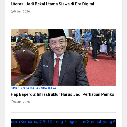
Literasi Jadi Bekal Utama Siswa di Era Digital
9 Juni 2026
DPRD KOTA PALANGKA RAYA
Hap Baperdu: Infrastruktur Harus Jadi Perhatian Pemko
8 Juni 2026