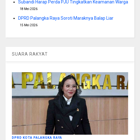
Subandi Harap Perda PJU Tingkatkan Keamanan Warga
18 Mei 2026
DPRD Palangka Raya Soroti Maraknya Balap Liar
15 Mei 2026
SUARA RAKYAT
DPRD KOTA PALANGKA RAYA