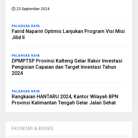
23 September 2024
PALANGKA RAYA
Fairid Naparin Optimis Lanjukan Program Visi Misi
Jilid II
PALANGKA RAYA
DPMPTSP Provinsi Kalteng Gelar Rakor Investasi
Pengisian Capaian dan Target Investasi Tahun
2024
PALANGKA RAYA
Rangkaian HANTARU 2024, Kantor Wilayah BPN
Provinsi Kalimantan Tengah Gelar Jalan Sehat
EKONOMI & BISNIS