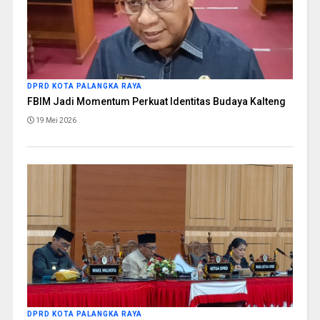
DPRD KOTA PALANGKA RAYA
FBIM Jadi Momentum Perkuat Identitas Budaya Kalteng
19 Mei 2026
DPRD KOTA PALANGKA RAYA