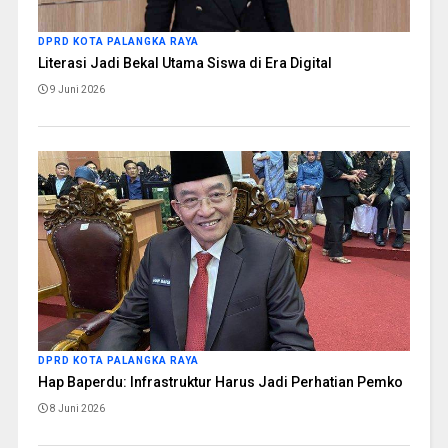
DPRD KOTA PALANGKA RAYA
Literasi Jadi Bekal Utama Siswa di Era Digital
9 Juni 2026
DPRD KOTA PALANGKA RAYA
Hap Baperdu: Infrastruktur Harus Jadi Perhatian Pemko
8 Juni 2026