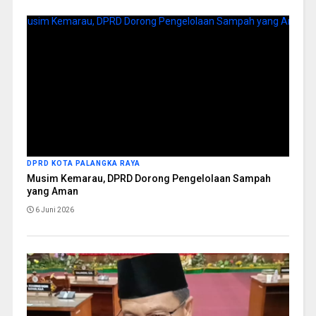
DPRD KOTA PALANGKA RAYA
Musim Kemarau, DPRD Dorong Pengelolaan Sampah
yang Aman
6 Juni 2026