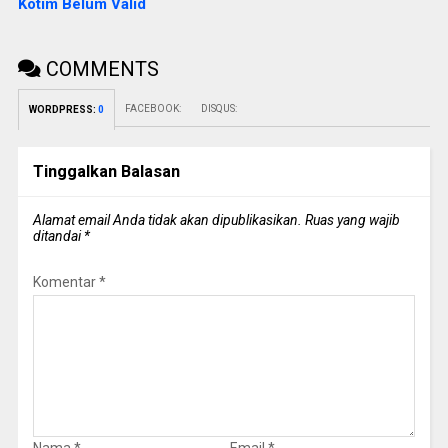
Kotim Belum Valid
COMMENTS
FACEBOOK:
DISQUS:
WORDPRESS:
0
Tinggalkan Balasan
Alamat email Anda tidak akan dipublikasikan.
Ruas yang wajib
ditandai
*
Komentar
*