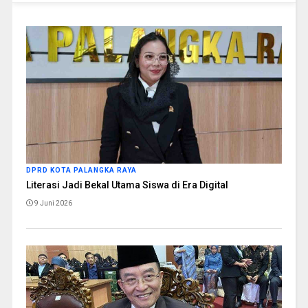
DPRD KOTA PALANGKA RAYA
Literasi Jadi Bekal Utama Siswa di Era Digital
9 Juni 2026