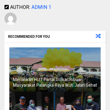
AUTHOR:
ADMIN 1
RECOMMENDED FOR YOU
Meriahkan HUT Partai Golkar, Ribuan
Masyarakat Palangka Raya Ikuti Jalan Sehat