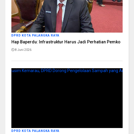
DPRD KOTA PALANGKA RAYA
Hap Baperdu: Infrastruktur Harus Jadi Perhatian Pemko
8 Juni 2026
DPRD KOTA PALANGKA RAYA