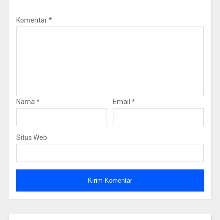
Komentar
*
Nama
*
Email
*
Situs Web