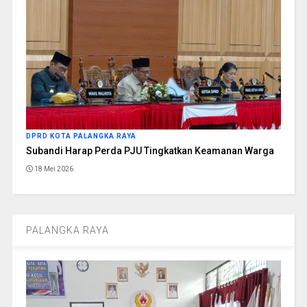
DPRD KOTA PALANGKA RAYA
Subandi Harap Perda PJU Tingkatkan Keamanan Warga
18 Mei 2026
PALANGKA RAYA