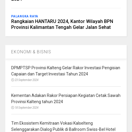
PALANGKA RAYA
Rangkaian HANTARU 2024, Kantor Wilayah BPN
Provinsi Kalimantan Tengah Gelar Jalan Sehat
EKONOMI & BISNIS
DPMPTSP Provinsi Kalteng Gelar Rakor Investasi Pengisian
Capaian dan Target Investasi Tahun 2024
23 September 2024
Kementan Adakan Rakor Persiapan Kegiatan Cetak Sawah
Provinsi Kalteng tahun 2024
18 September 2024
Tim Ekosistem Kemitraan Vokasi Kalselteng
Selenggarakan Dialog Publik di Ballroom Swiss-Bel Hotel