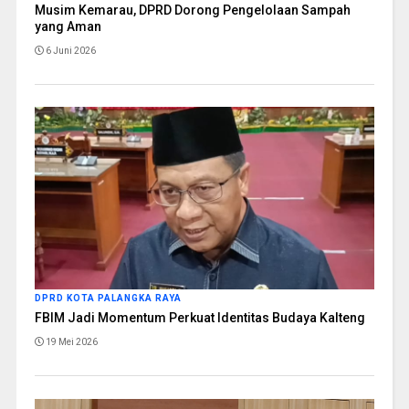
Musim Kemarau, DPRD Dorong Pengelolaan Sampah
yang Aman
6 Juni 2026
DPRD KOTA PALANGKA RAYA
FBIM Jadi Momentum Perkuat Identitas Budaya Kalteng
19 Mei 2026