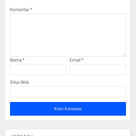
Komentar
*
Nama
*
Email
*
Situs Web