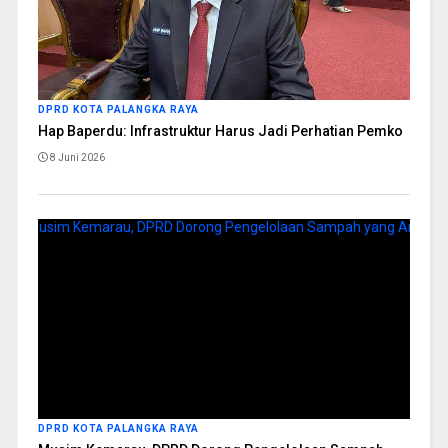
DPRD KOTA PALANGKA RAYA
Hap Baperdu: Infrastruktur Harus Jadi Perhatian Pemko
8 Juni 2026
DPRD KOTA PALANGKA RAYA