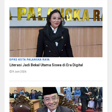
DPRD KOTA PALANGKA RAYA
Literasi Jadi Bekal Utama Siswa di Era Digital
9 Juni 2026