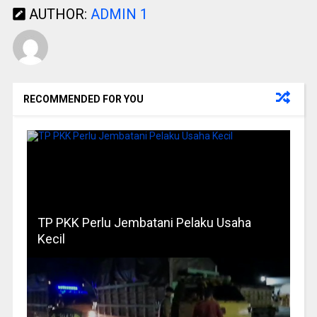
AUTHOR:
ADMIN 1
RECOMMENDED FOR YOU
TP PKK Perlu Jembatani Pelaku Usaha
Kecil