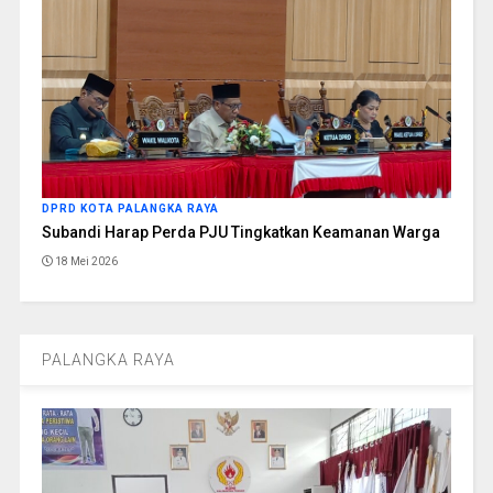
DPRD KOTA PALANGKA RAYA
Subandi Harap Perda PJU Tingkatkan Keamanan Warga
18 Mei 2026
PALANGKA RAYA