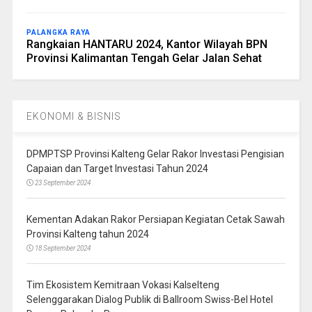
PALANGKA RAYA
Rangkaian HANTARU 2024, Kantor Wilayah BPN
Provinsi Kalimantan Tengah Gelar Jalan Sehat
EKONOMI & BISNIS
DPMPTSP Provinsi Kalteng Gelar Rakor Investasi Pengisian
Capaian dan Target Investasi Tahun 2024
23 September 2024
Kementan Adakan Rakor Persiapan Kegiatan Cetak Sawah
Provinsi Kalteng tahun 2024
18 September 2024
Tim Ekosistem Kemitraan Vokasi Kalselteng
Selenggarakan Dialog Publik di Ballroom Swiss-Bel Hotel