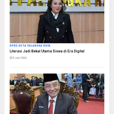
DPRD KOTA PALANGKA RAYA
Literasi Jadi Bekal Utama Siswa di Era Digital
9 Juni 2026