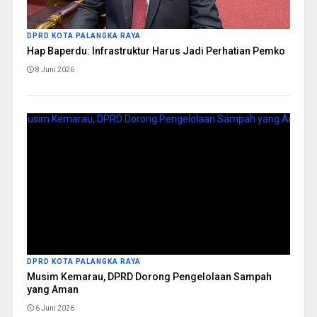
DPRD KOTA PALANGKA RAYA
Hap Baperdu: Infrastruktur Harus Jadi Perhatian Pemko
8 Juni 2026
DPRD KOTA PALANGKA RAYA
Musim Kemarau, DPRD Dorong Pengelolaan Sampah
yang Aman
6 Juni 2026