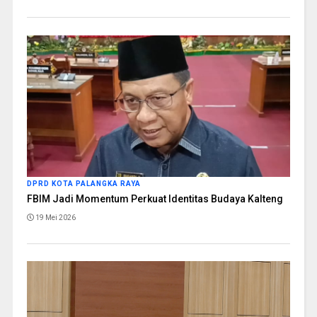
DPRD KOTA PALANGKA RAYA
FBIM Jadi Momentum Perkuat Identitas Budaya Kalteng
19 Mei 2026