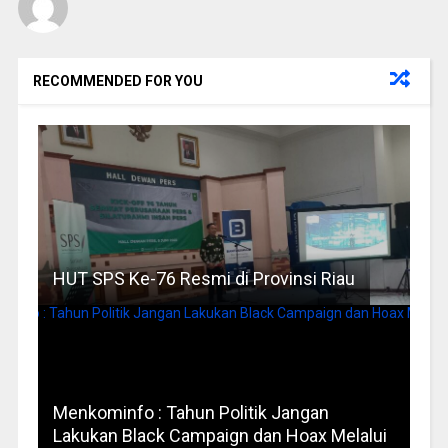
RECOMMENDED FOR YOU
HUT SPS Ke-76 Resmi di Provinsi Riau
Menkominfo : Tahun Politik Jangan
Lakukan Black Campaign dan Hoax Melalui