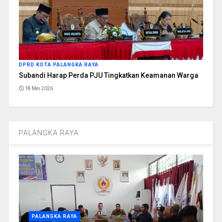
DPRD KOTA PALANGKA RAYA
Subandi Harap Perda PJU Tingkatkan Keamanan Warga
18 Mei 2026
PALANGKA RAYA
PALANGKA RAYA