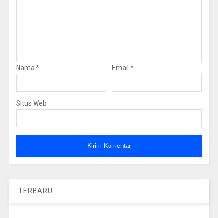
Nama
*
Email
*
Situs Web
TERBARU