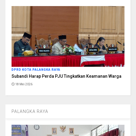
DPRD KOTA PALANGKA RAYA
Subandi Harap Perda PJU Tingkatkan Keamanan Warga
18 Mei 2026
PALANGKA RAYA