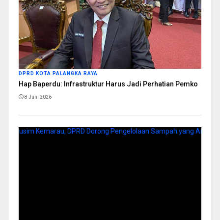
DPRD KOTA PALANGKA RAYA
Hap Baperdu: Infrastruktur Harus Jadi Perhatian Pemko
8 Juni 2026