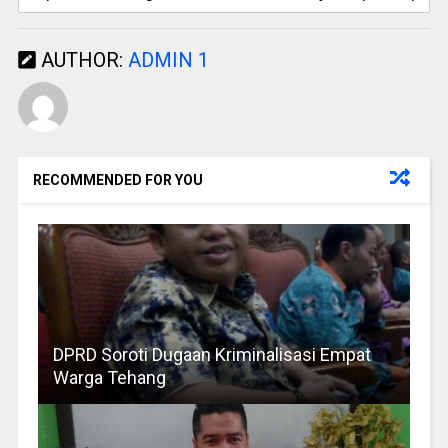
AUTHOR:
ADMIN 1
RECOMMENDED FOR YOU
DPRD Soroti Dugaan Kriminalisasi Empat
Warga Tehang