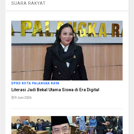
SUARA RAKYAT
DPRD KOTA PALANGKA RAYA
Literasi Jadi Bekal Utama Siswa di Era Digital
9 Juni 2026