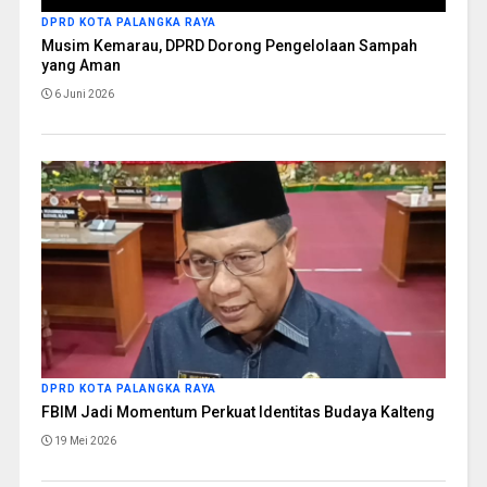
DPRD KOTA PALANGKA RAYA
Musim Kemarau, DPRD Dorong Pengelolaan Sampah
yang Aman
6 Juni 2026
DPRD KOTA PALANGKA RAYA
FBIM Jadi Momentum Perkuat Identitas Budaya Kalteng
19 Mei 2026