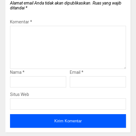
Alamat email Anda tidak akan dipublikasikan.
Ruas yang wajib
ditandai
*
Komentar
*
Nama
*
Email
*
Situs Web