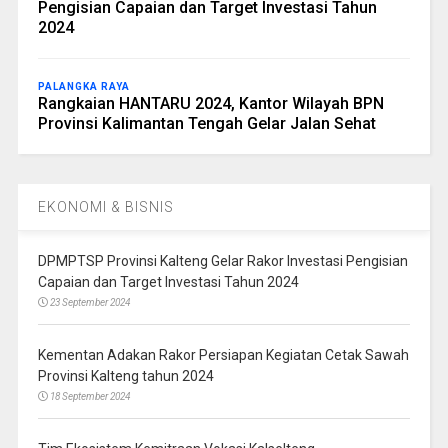
Pengisian Capaian dan Target Investasi Tahun
2024
PALANGKA RAYA
Rangkaian HANTARU 2024, Kantor Wilayah BPN
Provinsi Kalimantan Tengah Gelar Jalan Sehat
EKONOMI & BISNIS
DPMPTSP Provinsi Kalteng Gelar Rakor Investasi Pengisian
Capaian dan Target Investasi Tahun 2024
23 September 2024
Kementan Adakan Rakor Persiapan Kegiatan Cetak Sawah
Provinsi Kalteng tahun 2024
18 September 2024