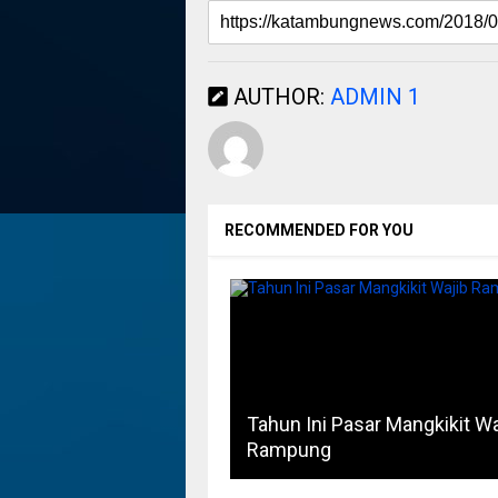
AUTHOR:
ADMIN 1
RECOMMENDED FOR YOU
Tahun Ini Pasar Mangkikit Wa
Rampung