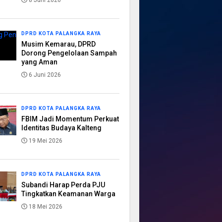
8 Juni 2026
DPRD KOTA PALANGKA RAYA
Musim Kemarau, DPRD
Dorong Pengelolaan Sampah
yang Aman
6 Juni 2026
DPRD KOTA PALANGKA RAYA
FBIM Jadi Momentum Perkuat
Identitas Budaya Kalteng
19 Mei 2026
DPRD KOTA PALANGKA RAYA
Subandi Harap Perda PJU
Tingkatkan Keamanan Warga
18 Mei 2026