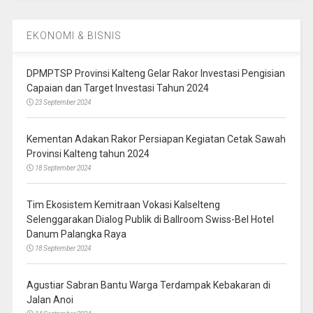
EKONOMI & BISNIS
DPMPTSP Provinsi Kalteng Gelar Rakor Investasi Pengisian
Capaian dan Target Investasi Tahun 2024
23 September 2024
Kementan Adakan Rakor Persiapan Kegiatan Cetak Sawah
Provinsi Kalteng tahun 2024
18 September 2024
Tim Ekosistem Kemitraan Vokasi Kalselteng
Selenggarakan Dialog Publik di Ballroom Swiss-Bel Hotel
Danum Palangka Raya
18 September 2024
Agustiar Sabran Bantu Warga Terdampak Kebakaran di
Jalan Anoi