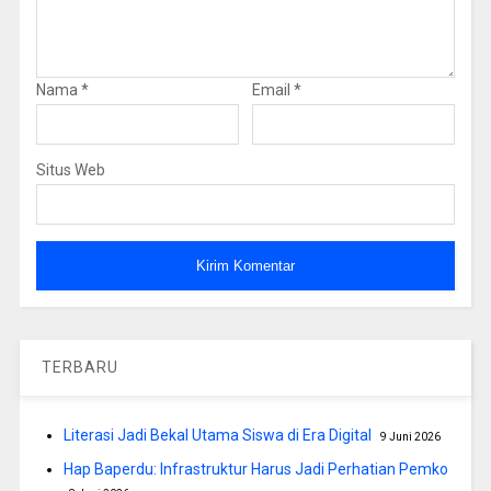
Nama
*
Email
*
Situs Web
TERBARU
Literasi Jadi Bekal Utama Siswa di Era Digital
9 Juni 2026
Hap Baperdu: Infrastruktur Harus Jadi Perhatian Pemko