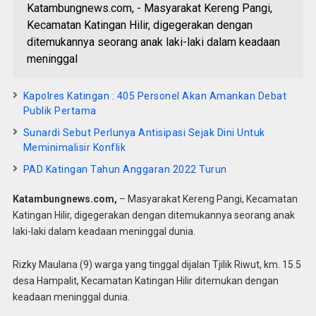
Katambungnews.com, - Masyarakat Kereng Pangi,
Kecamatan Katingan Hilir, digegerakan dengan
ditemukannya seorang anak laki-laki dalam keadaan
meninggal
Kapolres Katingan : 405 Personel Akan Amankan Debat
Publik Pertama
Sunardi Sebut Perlunya Antisipasi Sejak Dini Untuk
Meminimalisir Konflik
PAD Katingan Tahun Anggaran 2022 Turun
Katambungnews.com,
– Masyarakat Kereng Pangi, Kecamatan
Katingan Hilir, digegerakan dengan ditemukannya seorang anak
laki-laki dalam keadaan meninggal dunia.
Rizky Maulana (9) warga yang tinggal dijalan Tjilik Riwut, km. 15.5
desa Hampalit, Kecamatan Katingan Hilir ditemukan dengan
keadaan meninggal dunia.