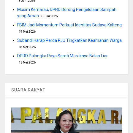
8 Juni 2026
Musim Kemarau, DPRD Dorong Pengelolaan Sampah
yang Aman
6 Juni 2026
FBIM Jadi Momentum Perkuat Identitas Budaya Kalteng
19 Mei 2026
Subandi Harap Perda PJU Tingkatkan Keamanan Warga
18 Mei 2026
DPRD Palangka Raya Soroti Maraknya Balap Liar
15 Mei 2026
SUARA RAKYAT