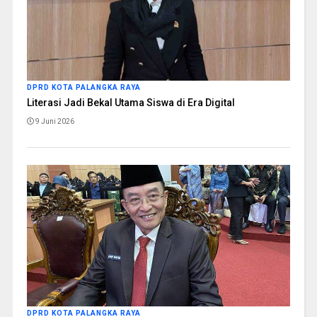
DPRD KOTA PALANGKA RAYA
Literasi Jadi Bekal Utama Siswa di Era Digital
9 Juni 2026
DPRD KOTA PALANGKA RAYA