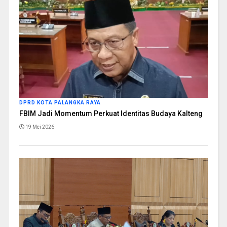
DPRD KOTA PALANGKA RAYA
FBIM Jadi Momentum Perkuat Identitas Budaya Kalteng
19 Mei 2026