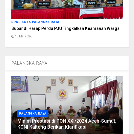
DPRD KOTA PALANGKA RAYA
Subandi Harap Perda PJU Tingkatkan Keamanan Warga
18 Mei 2026
PALANGKA RAYA
PALANGKA RAYA
Minim Prestasi di PON XXI/2024 Aceh-Sumut,
KONI Kalteng Berikan Klarifikasi