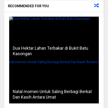
RECOMMENDED FOR YOU
Dua Hektar Lahan Terbakar di Bukit Batu
Kasongan
Natal momen Untuk Saling Berbagi Berkat
Dan Kasih Antara Umat