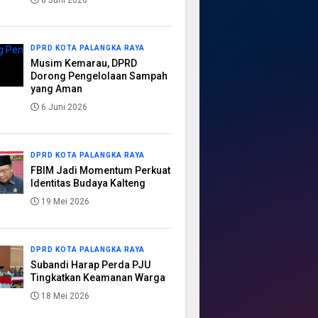
8 Juni 2026
DPRD KOTA PALANGKA RAYA
Musim Kemarau, DPRD
Dorong Pengelolaan Sampah
yang Aman
6 Juni 2026
DPRD KOTA PALANGKA RAYA
FBIM Jadi Momentum Perkuat
Identitas Budaya Kalteng
19 Mei 2026
DPRD KOTA PALANGKA RAYA
Subandi Harap Perda PJU
Tingkatkan Keamanan Warga
18 Mei 2026