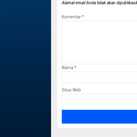
Alamat email Anda tidak akan dipublikasi
Komentar
*
Nama
*
Situs Web