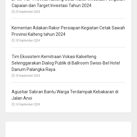
Capaian dan Target Investasi Tahun 2024
23 September 2024
Kementan Adakan Rakor Persiapan Kegiatan Cetak Sawah
Provinsi Kalteng tahun 2024
18 September 2024
Tim Ekosistem Kemitraan Vokasi Kalselteng
Selenggarakan Dialog Publik di Ballroom Swiss-Bel Hotel
Danum Palangka Raya
18 September 2024
Agustiar Sabran Bantu Warga Terdampak Kebakaran di
Jalan Anoi
14 September 2024