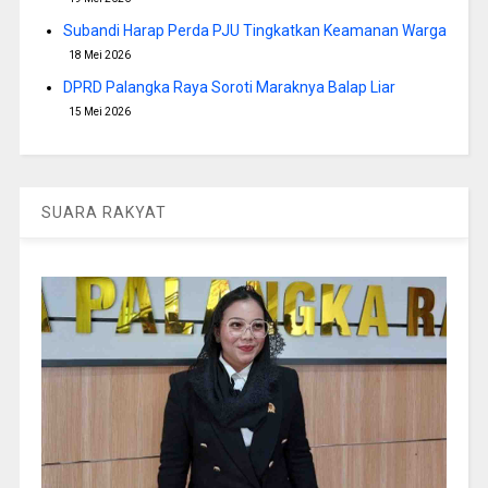
Subandi Harap Perda PJU Tingkatkan Keamanan Warga
18 Mei 2026
DPRD Palangka Raya Soroti Maraknya Balap Liar
15 Mei 2026
SUARA RAKYAT