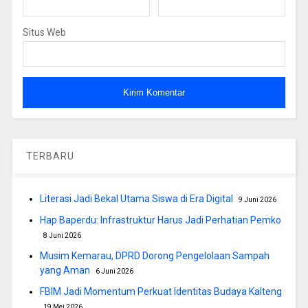
Situs Web
TERBARU
Literasi Jadi Bekal Utama Siswa di Era Digital
9 Juni 2026
Hap Baperdu: Infrastruktur Harus Jadi Perhatian Pemko
8 Juni 2026
Musim Kemarau, DPRD Dorong Pengelolaan Sampah
yang Aman
6 Juni 2026
FBIM Jadi Momentum Perkuat Identitas Budaya Kalteng
19 Mei 2026