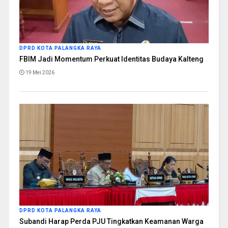
DPRD KOTA PALANGKA RAYA
FBIM Jadi Momentum Perkuat Identitas Budaya Kalteng
19 Mei 2026
DPRD KOTA PALANGKA RAYA
Subandi Harap Perda PJU Tingkatkan Keamanan Warga