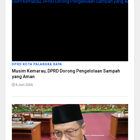
DPRD KOTA PALANGKA RAYA
Musim Kemarau, DPRD Dorong Pengelolaan Sampah
yang Aman
6 Juni 2026