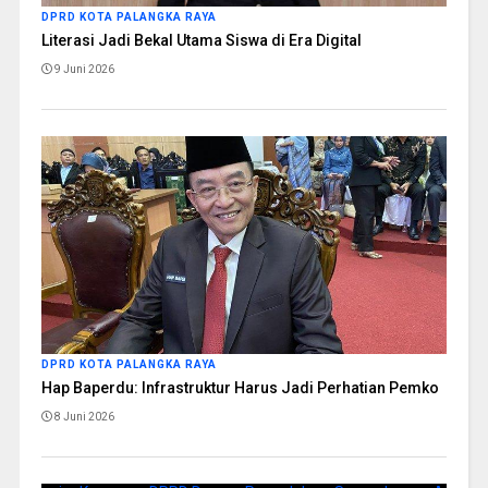
DPRD KOTA PALANGKA RAYA
Literasi Jadi Bekal Utama Siswa di Era Digital
9 Juni 2026
DPRD KOTA PALANGKA RAYA
Hap Baperdu: Infrastruktur Harus Jadi Perhatian Pemko
8 Juni 2026