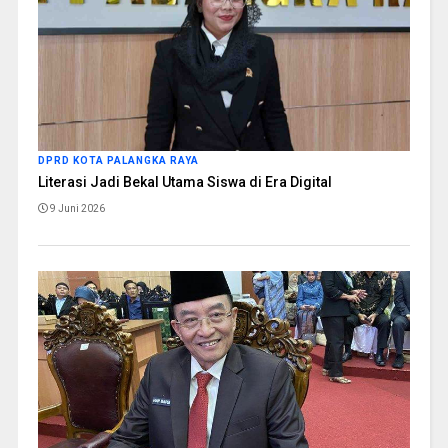
DPRD KOTA PALANGKA RAYA
Literasi Jadi Bekal Utama Siswa di Era Digital
9 Juni 2026