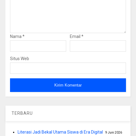
Nama
*
Email
*
Situs Web
TERBARU
Literasi Jadi Bekal Utama Siswa di Era Digital
9 Juni 2026