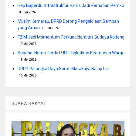
Hap Baperdu: Infrastruktur Harus Jadi Perhatian Pemko
8 Juni 2026
Musim Kemarau, DPRD Dorong Pengelolaan Sampah
yang Aman
6 Juni 2026
FBIM Jadi Momentum Perkuat Identitas Budaya Kalteng
19 Mei 2026
Subandi Harap Perda PJU Tingkatkan Keamanan Warga
18 Mei 2026
DPRD Palangka Raya Soroti Maraknya Balap Liar
15 Mei 2026
SUARA RAKYAT