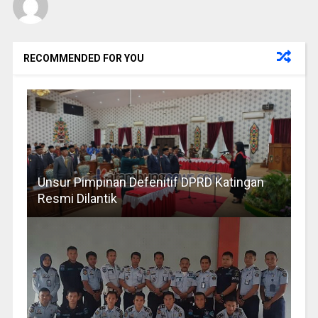
RECOMMENDED FOR YOU
Unsur Pimpinan Defenitif DPRD Katingan
Resmi Dilantik