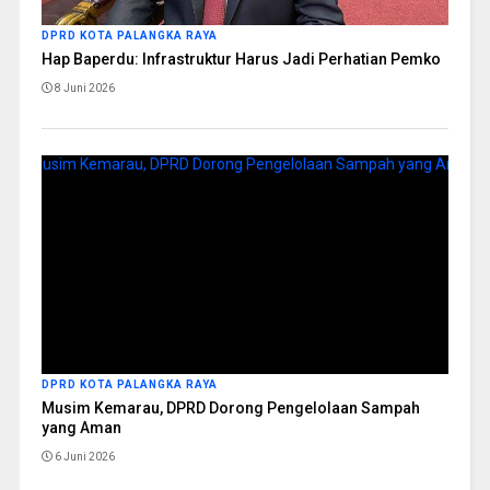
DPRD KOTA PALANGKA RAYA
Hap Baperdu: Infrastruktur Harus Jadi Perhatian Pemko
8 Juni 2026
DPRD KOTA PALANGKA RAYA
Musim Kemarau, DPRD Dorong Pengelolaan Sampah
yang Aman
6 Juni 2026