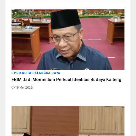
DPRD KOTA PALANGKA RAYA
FBIM Jadi Momentum Perkuat Identitas Budaya Kalteng
19 Mei 2026