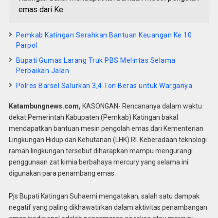
emas dari Ke
Pemkab Katingan Serahkan Bantuan Keuangan Ke 10
Parpol
Bupati Gumas Larang Truk PBS Melintas Selama
Perbaikan Jalan
Polres Barsel Salurkan 3,4 Ton Beras untuk Warganya
Katambungnews.com,
KASONGAN- Rencananya dalam waktu
dekat Pemerintah Kabupaten (Pemkab) Katingan bakal
mendapatkan bantuan mesin pengolah emas dari Kementerian
Lingkungan Hidup dan Kehutanan (LHK) RI. Keberadaan teknologi
ramah lingkungan tersebut diharapkan mampu mengurangi
penggunaan zat kimia berbahaya mercury yang selama ini
digunakan para penambang emas.
Pjs Bupati Katingan Suhaemi mengatakan, salah satu dampak
negatif yang paling dikhawatirkan dalam aktivitas penambangan