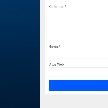
Komentar
*
Nama
*
Situs Web