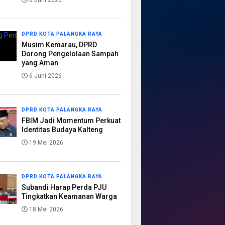
8 Juni 2026
DPRD KOTA PALANGKA RAYA
Musim Kemarau, DPRD
Dorong Pengelolaan Sampah
yang Aman
6 Juni 2026
DPRD KOTA PALANGKA RAYA
FBIM Jadi Momentum Perkuat
Identitas Budaya Kalteng
19 Mei 2026
DPRD KOTA PALANGKA RAYA
Subandi Harap Perda PJU
Tingkatkan Keamanan Warga
18 Mei 2026