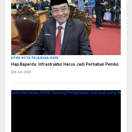
DPRD KOTA PALANGKA RAYA
Hap Baperdu: Infrastruktur Harus Jadi Perhatian Pemko
8 Juni 2026