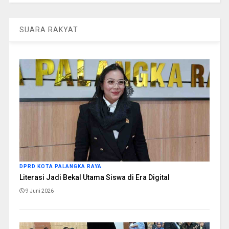
SUARA RAKYAT
DPRD KOTA PALANGKA RAYA
Literasi Jadi Bekal Utama Siswa di Era Digital
9 Juni 2026