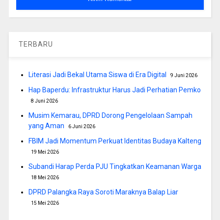
TERBARU
Literasi Jadi Bekal Utama Siswa di Era Digital
9 Juni 2026
Hap Baperdu: Infrastruktur Harus Jadi Perhatian Pemko
8 Juni 2026
Musim Kemarau, DPRD Dorong Pengelolaan Sampah
yang Aman
6 Juni 2026
FBIM Jadi Momentum Perkuat Identitas Budaya Kalteng
19 Mei 2026
Subandi Harap Perda PJU Tingkatkan Keamanan Warga
18 Mei 2026
DPRD Palangka Raya Soroti Maraknya Balap Liar
15 Mei 2026