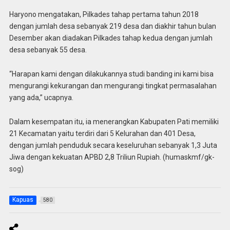
Haryono mengatakan, Pilkades tahap pertama tahun 2018
dengan jumlah desa sebanyak 219 desa dan diakhir tahun bulan
Desember akan diadakan Pilkades tahap kedua dengan jumlah
desa sebanyak 55 desa.
“Harapan kami dengan dilakukannya studi banding ini kami bisa
mengurangi kekurangan dan mengurangi tingkat permasalahan
yang ada,” ucapnya.
Dalam kesempatan itu, ia menerangkan Kabupaten Pati memiliki
21 Kecamatan yaitu terdiri dari 5 Kelurahan dan 401 Desa,
dengan jumlah penduduk secara keseluruhan sebanyak 1,3 Juta
Jiwa dengan kekuatan APBD 2,8 Triliun Rupiah. (humaskmf/gk-
sog)
Kapuas
580