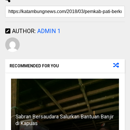
AUTHOR:
ADMIN 1
RECOMMENDED FOR YOU
Sabran Bersaudara Salurkan Bantuan Banjir
di Kapuas