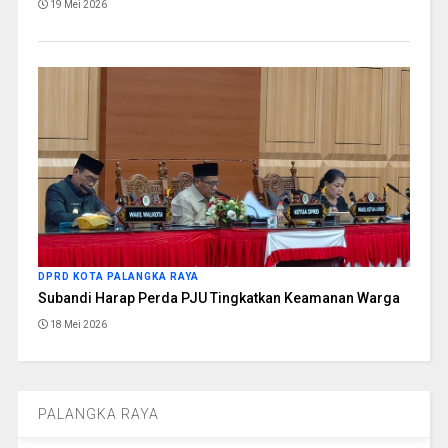
19 Mei 2026
DPRD KOTA PALANGKA RAYA
Subandi Harap Perda PJU Tingkatkan Keamanan Warga
18 Mei 2026
PALANGKA RAYA