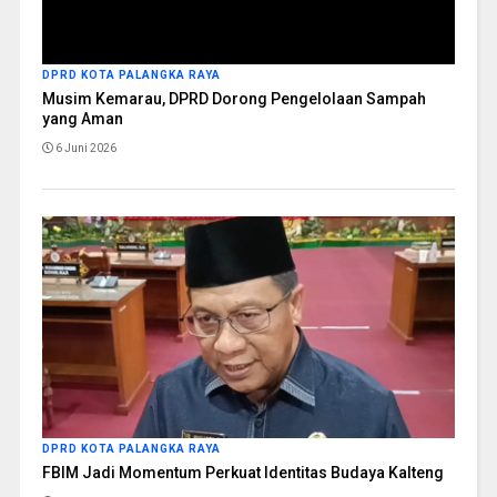
DPRD KOTA PALANGKA RAYA
Musim Kemarau, DPRD Dorong Pengelolaan Sampah
yang Aman
6 Juni 2026
DPRD KOTA PALANGKA RAYA
FBIM Jadi Momentum Perkuat Identitas Budaya Kalteng