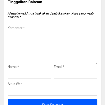
Tinggalkan Balasan
Alamat email Anda tidak akan dipublikasikan.
Ruas yang wajib
ditandai
*
Komentar
*
Nama
*
Email
*
Situs Web