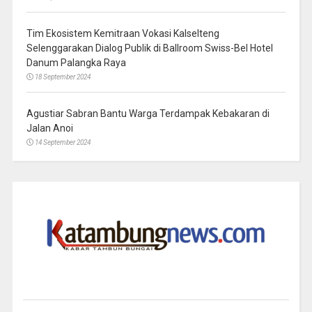
Tim Ekosistem Kemitraan Vokasi Kalselteng
Selenggarakan Dialog Publik di Ballroom Swiss-Bel Hotel
Danum Palangka Raya
18 September 2024
Agustiar Sabran Bantu Warga Terdampak Kebakaran di
Jalan Anoi
14 September 2024