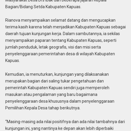
Bagian/Bidang Setda Kabupaten Kapuas.
Rianova menyampaikan selamat datang dan mengucapkan
terima kasih karena telah menjadikan Kabupaten Kapuas sebagai
daerah tujuan kunjungan kerja. Dalam sambutannya, ia sekilas
menyampaikan paparan tentang Kabupaten Kapuas, seperti
jumlah penduduk, letak geografis, visi dan misi serta
penyelenggaraan pemerintahan desa di wilayah Kabupaten
Kapuas.
Kemudian, ia menuturkan, kunjungan yang dilaksanakan
merupakan bagian dari saling tukar pengetahuan dan
pemerintah Kabupaten Kapuas sendiri juga memperoleh
masukan atau pengalaman yang baru bagaimana
penyelenggaraan desa khususnya dalam penyelenggaraan
Pemilihan Kepala Desa tahap berikutnya.
“Masing-masing ada nilai positifnya dan ada nilai tambahnya dari
kunjungan ini, yang nantinya ke depan akan lebih diperbaiki