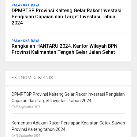
PALANGKA RAYA
DPMPTSP Provinsi Kalteng Gelar Rakor Investasi
Pengisian Capaian dan Target Investasi Tahun
2024
PALANGKA RAYA
Rangkaian HANTARU 2024, Kantor Wilayah BPN
Provinsi Kalimantan Tengah Gelar Jalan Sehat
EKONOMI & BISNIS
DPMPTSP Provinsi Kalteng Gelar Rakor Investasi Pengisian
Capaian dan Target Investasi Tahun 2024
23 September 2024
Kementan Adakan Rakor Persiapan Kegiatan Cetak Sawah
Provinsi Kalteng tahun 2024
18 September 2024