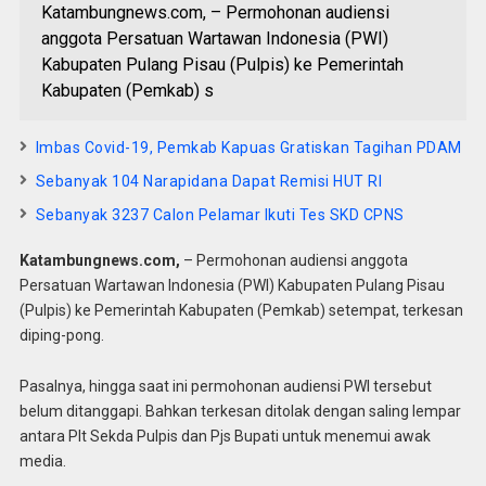
Katambungnews.com, – Permohonan audiensi
anggota Persatuan Wartawan Indonesia (PWI)
Kabupaten Pulang Pisau (Pulpis) ke Pemerintah
Kabupaten (Pemkab) s
Imbas Covid-19, Pemkab Kapuas Gratiskan Tagihan PDAM
Sebanyak 104 Narapidana Dapat Remisi HUT RI
Sebanyak 3237 Calon Pelamar Ikuti Tes SKD CPNS
Katambungnews.com,
– Permohonan audiensi anggota
Persatuan Wartawan Indonesia (PWI) Kabupaten Pulang Pisau
(Pulpis) ke Pemerintah Kabupaten (Pemkab) setempat, terkesan
diping-pong.
Pasalnya, hingga saat ini permohonan audiensi PWI tersebut
belum ditanggapi. Bahkan terkesan ditolak dengan saling lempar
antara Plt Sekda Pulpis dan Pjs Bupati untuk menemui awak
media.