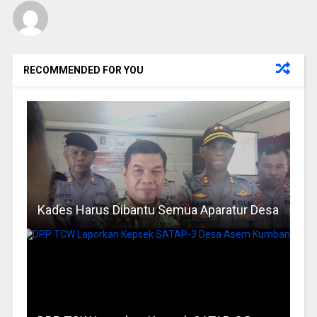
RECOMMENDED FOR YOU
Kades Harus Dibantu Semua Aparatur Desa