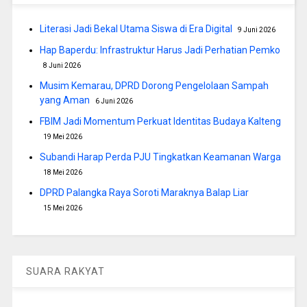
Literasi Jadi Bekal Utama Siswa di Era Digital
9 Juni 2026
Hap Baperdu: Infrastruktur Harus Jadi Perhatian Pemko
8 Juni 2026
Musim Kemarau, DPRD Dorong Pengelolaan Sampah
yang Aman
6 Juni 2026
FBIM Jadi Momentum Perkuat Identitas Budaya Kalteng
19 Mei 2026
Subandi Harap Perda PJU Tingkatkan Keamanan Warga
18 Mei 2026
DPRD Palangka Raya Soroti Maraknya Balap Liar
15 Mei 2026
SUARA RAKYAT