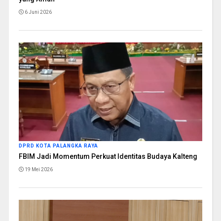
6 Juni 2026
DPRD KOTA PALANGKA RAYA
FBIM Jadi Momentum Perkuat Identitas Budaya Kalteng
19 Mei 2026