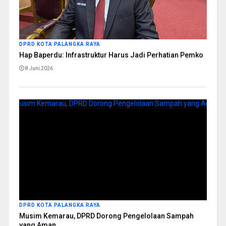
DPRD KOTA PALANGKA RAYA
Hap Baperdu: Infrastruktur Harus Jadi Perhatian Pemko
8 Juni 2026
DPRD KOTA PALANGKA RAYA
Musim Kemarau, DPRD Dorong Pengelolaan Sampah
yang Aman