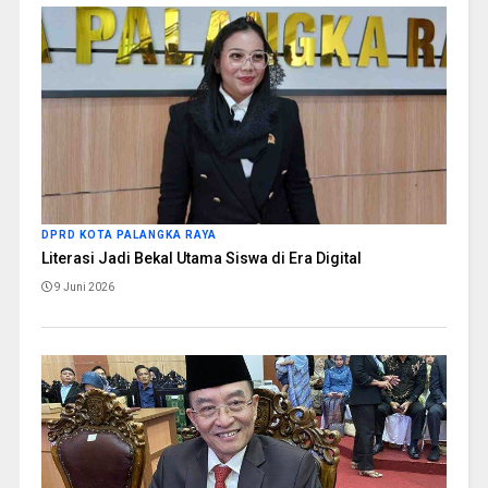
DPRD KOTA PALANGKA RAYA
Literasi Jadi Bekal Utama Siswa di Era Digital
9 Juni 2026