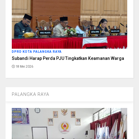
DPRD KOTA PALANGKA RAYA
Subandi Harap Perda PJU Tingkatkan Keamanan Warga
18 Mei 2026
PALANGKA RAYA