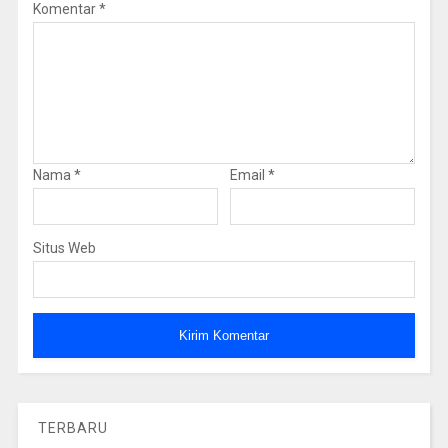
Komentar
*
Nama
*
Email
*
Situs Web
TERBARU