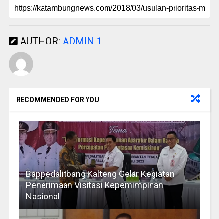
AUTHOR:
ADMIN 1
RECOMMENDED FOR YOU
Bappedalitbang Kalteng Gelar Kegiatan
Penerimaan Visitasi Kepemimpinan
Nasional