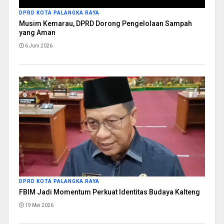
DPRD KOTA PALANGKA RAYA
Musim Kemarau, DPRD Dorong Pengelolaan Sampah
yang Aman
6 Juni 2026
DPRD KOTA PALANGKA RAYA
FBIM Jadi Momentum Perkuat Identitas Budaya Kalteng
19 Mei 2026