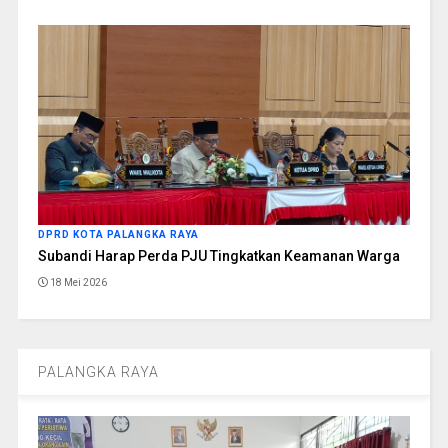
DPRD KOTA PALANGKA RAYA
Subandi Harap Perda PJU Tingkatkan Keamanan Warga
18 Mei 2026
PALANGKA RAYA