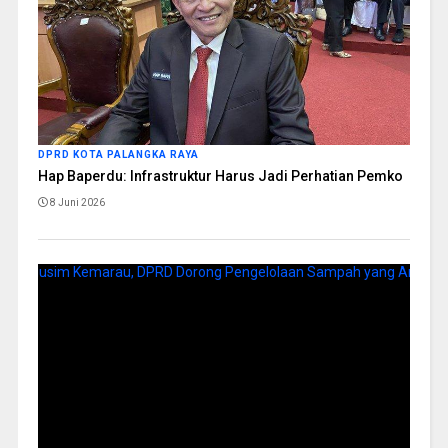
DPRD KOTA PALANGKA RAYA
Hap Baperdu: Infrastruktur Harus Jadi Perhatian Pemko
8 Juni 2026