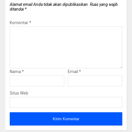
Alamat email Anda tidak akan dipublikasikan.
Ruas yang wajib
ditandai
*
Komentar
*
Nama
*
Email
*
Situs Web