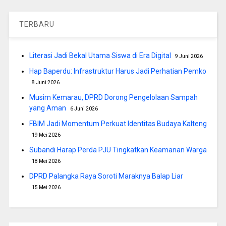
TERBARU
Literasi Jadi Bekal Utama Siswa di Era Digital
9 Juni 2026
Hap Baperdu: Infrastruktur Harus Jadi Perhatian Pemko
8 Juni 2026
Musim Kemarau, DPRD Dorong Pengelolaan Sampah
yang Aman
6 Juni 2026
FBIM Jadi Momentum Perkuat Identitas Budaya Kalteng
19 Mei 2026
Subandi Harap Perda PJU Tingkatkan Keamanan Warga
18 Mei 2026
DPRD Palangka Raya Soroti Maraknya Balap Liar
15 Mei 2026