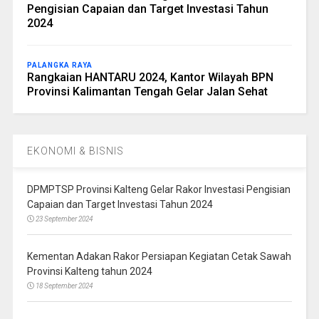
Pengisian Capaian dan Target Investasi Tahun
2024
PALANGKA RAYA
Rangkaian HANTARU 2024, Kantor Wilayah BPN
Provinsi Kalimantan Tengah Gelar Jalan Sehat
EKONOMI & BISNIS
DPMPTSP Provinsi Kalteng Gelar Rakor Investasi Pengisian
Capaian dan Target Investasi Tahun 2024
23 September 2024
Kementan Adakan Rakor Persiapan Kegiatan Cetak Sawah
Provinsi Kalteng tahun 2024
18 September 2024