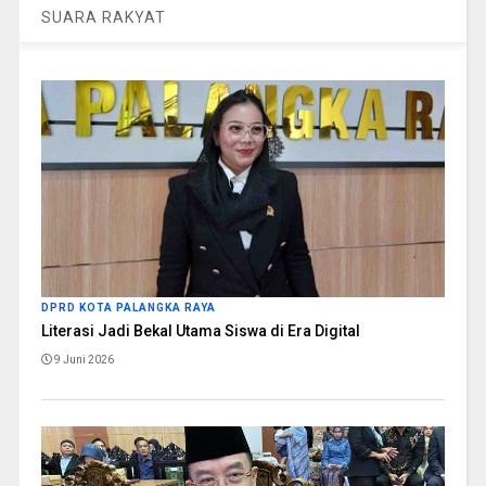
SUARA RAKYAT
DPRD KOTA PALANGKA RAYA
Literasi Jadi Bekal Utama Siswa di Era Digital
9 Juni 2026