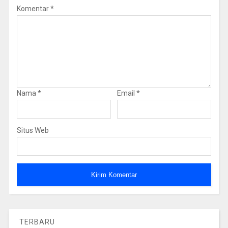
Komentar
*
Nama
*
Email
*
Situs Web
TERBARU