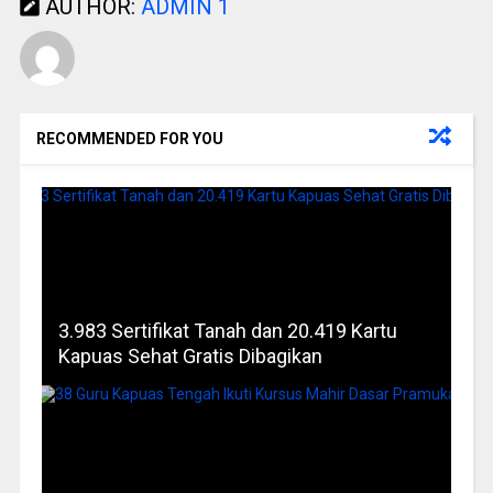
AUTHOR:
ADMIN 1
RECOMMENDED FOR YOU
3.983 Sertifikat Tanah dan 20.419 Kartu
Kapuas Sehat Gratis Dibagikan