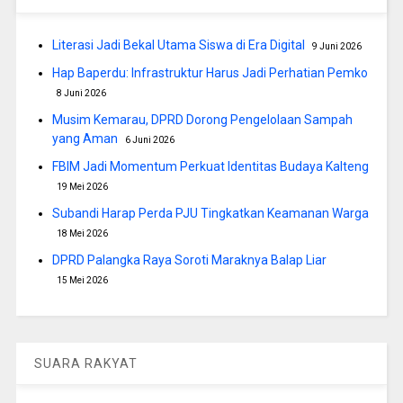
Literasi Jadi Bekal Utama Siswa di Era Digital
9 Juni 2026
Hap Baperdu: Infrastruktur Harus Jadi Perhatian Pemko
8 Juni 2026
Musim Kemarau, DPRD Dorong Pengelolaan Sampah
yang Aman
6 Juni 2026
FBIM Jadi Momentum Perkuat Identitas Budaya Kalteng
19 Mei 2026
Subandi Harap Perda PJU Tingkatkan Keamanan Warga
18 Mei 2026
DPRD Palangka Raya Soroti Maraknya Balap Liar
15 Mei 2026
SUARA RAKYAT