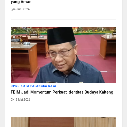
yang Aman
6 Juni 2026
DPRD KOTA PALANGKA RAYA
FBIM Jadi Momentum Perkuat Identitas Budaya Kalteng
19 Mei 2026