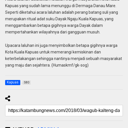
Kapuas yang sudah lama menunggu di Dermaga Danau Mare.
Seperti diketahui acara laluhan adalah perang batang suli yang
merupakan ritual adat suku Dayak Ngaju Kuala Kapuas, yang
menggambarkan betapa gigihnya warga Dayak dalam
mempertahankan wilayahnya dari gangguan musuh.
Upacara laluhan ini juga menyimbolkan betapa gigihnya warga
Kota Kuala Kapuas untuk memerangi kemiskinan dan
keterbelakangan sehingga nantinya menjadi sebuah masyarakat
yang maju dan sejahtera. (Humaskmf/gk-sog)
Kapuas
580