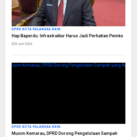
DPRD KOTA PALANGKA RAYA
Hap Baperdu: Infrastruktur Harus Jadi Perhatian Pemko
8 Juni 2026
DPRD KOTA PALANGKA RAYA
Musim Kemarau, DPRD Dorong Pengelolaan Sampah