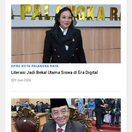
DPRD KOTA PALANGKA RAYA
Literasi Jadi Bekal Utama Siswa di Era Digital
9 Juni 2026