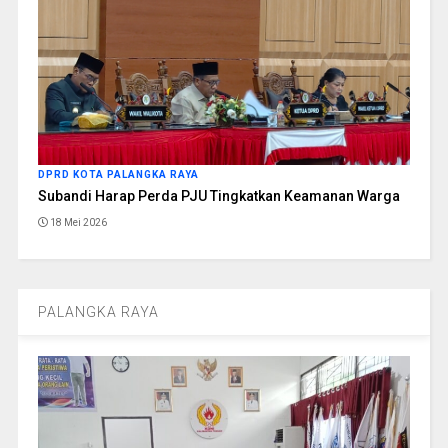
DPRD KOTA PALANGKA RAYA
Subandi Harap Perda PJU Tingkatkan Keamanan Warga
18 Mei 2026
PALANGKA RAYA