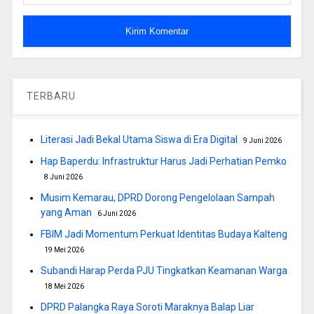
TERBARU
Literasi Jadi Bekal Utama Siswa di Era Digital
9 Juni 2026
Hap Baperdu: Infrastruktur Harus Jadi Perhatian Pemko
8 Juni 2026
Musim Kemarau, DPRD Dorong Pengelolaan Sampah
yang Aman
6 Juni 2026
FBIM Jadi Momentum Perkuat Identitas Budaya Kalteng
19 Mei 2026
Subandi Harap Perda PJU Tingkatkan Keamanan Warga
18 Mei 2026
DPRD Palangka Raya Soroti Maraknya Balap Liar