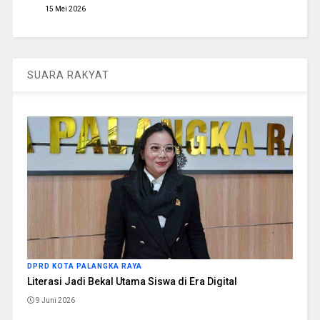
15 Mei 2026
SUARA RAKYAT
DPRD KOTA PALANGKA RAYA
Literasi Jadi Bekal Utama Siswa di Era Digital
9 Juni 2026