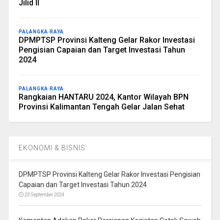
Jilid II
PALANGKA RAYA
DPMPTSP Provinsi Kalteng Gelar Rakor Investasi
Pengisian Capaian dan Target Investasi Tahun
2024
PALANGKA RAYA
Rangkaian HANTARU 2024, Kantor Wilayah BPN
Provinsi Kalimantan Tengah Gelar Jalan Sehat
EKONOMI & BISNIS
DPMPTSP Provinsi Kalteng Gelar Rakor Investasi Pengisian
Capaian dan Target Investasi Tahun 2024
23 September 2024