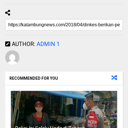
AUTHOR:
ADMIN 1
RECOMMENDED FOR YOU