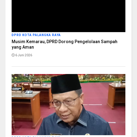
DPRD KOTA PALANGKA RAYA
Musim Kemarau, DPRD Dorong Pengelolaan Sampah
yang Aman
6 Juni 2026