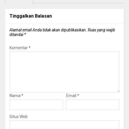
Tinggalkan Balasan
Alamat email Anda tidak akan dipublikasikan.
Ruas yang wajib
ditandai
*
Komentar
*
Nama
*
Email
*
Situs Web