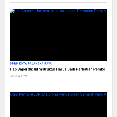
DPRD KOTA PALANGKA RAYA
Hap Baperdu: Infrastruktur Harus Jadi Perhatian Pemko
8 Juni 2026