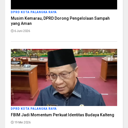
DPRD KOTA PALANGKA RAYA
Musim Kemarau, DPRD Dorong Pengelolaan Sampah
yang Aman
6 Juni 2026
DPRD KOTA PALANGKA RAYA
FBIM Jadi Momentum Perkuat Identitas Budaya Kalteng
19 Mei 2026