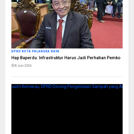
DPRD KOTA PALANGKA RAYA
Hap Baperdu: Infrastruktur Harus Jadi Perhatian Pemko
8 Juni 2026