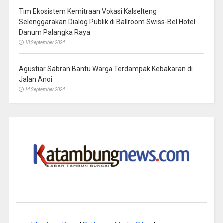
Tim Ekosistem Kemitraan Vokasi Kalselteng
Selenggarakan Dialog Publik di Ballroom Swiss-Bel Hotel
Danum Palangka Raya
18 September 2024
Agustiar Sabran Bantu Warga Terdampak Kebakaran di
Jalan Anoi
14 September 2024