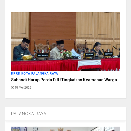
DPRD KOTA PALANGKA RAYA
Subandi Harap Perda PJU Tingkatkan Keamanan Warga
18 Mei 2026
PALANGKA RAYA