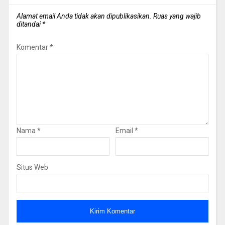
Alamat email Anda tidak akan dipublikasikan.
Ruas yang wajib
ditandai
*
Komentar
*
Nama
*
Email
*
Situs Web