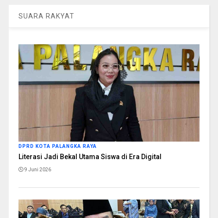
SUARA RAKYAT
DPRD KOTA PALANGKA RAYA
Literasi Jadi Bekal Utama Siswa di Era Digital
9 Juni 2026