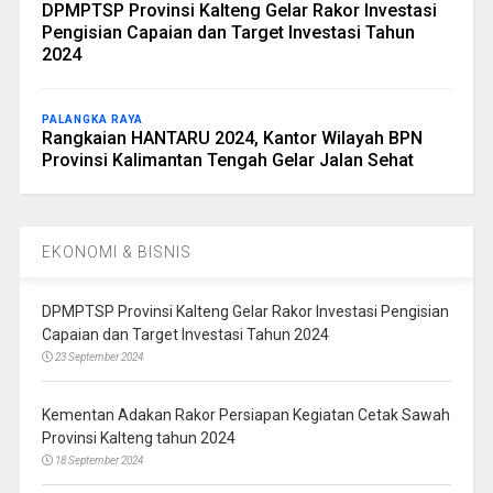
DPMPTSP Provinsi Kalteng Gelar Rakor Investasi
Pengisian Capaian dan Target Investasi Tahun
2024
PALANGKA RAYA
Rangkaian HANTARU 2024, Kantor Wilayah BPN
Provinsi Kalimantan Tengah Gelar Jalan Sehat
EKONOMI & BISNIS
DPMPTSP Provinsi Kalteng Gelar Rakor Investasi Pengisian
Capaian dan Target Investasi Tahun 2024
23 September 2024
Kementan Adakan Rakor Persiapan Kegiatan Cetak Sawah
Provinsi Kalteng tahun 2024
18 September 2024