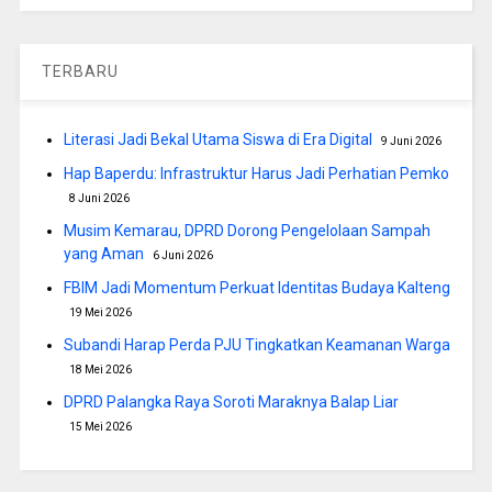
TERBARU
Literasi Jadi Bekal Utama Siswa di Era Digital
9 Juni 2026
Hap Baperdu: Infrastruktur Harus Jadi Perhatian Pemko
8 Juni 2026
Musim Kemarau, DPRD Dorong Pengelolaan Sampah
yang Aman
6 Juni 2026
FBIM Jadi Momentum Perkuat Identitas Budaya Kalteng
19 Mei 2026
Subandi Harap Perda PJU Tingkatkan Keamanan Warga
18 Mei 2026
DPRD Palangka Raya Soroti Maraknya Balap Liar
15 Mei 2026