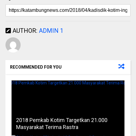
AUTHOR:
ADMIN 1
RECOMMENDED FOR YOU
2018 Pemkab Kotim Targetkan 21.000
Masyarakat Terima Rastra