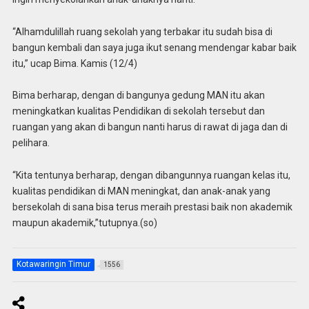
“Alhamdulillah ruang sekolah yang terbakar itu sudah bisa di
bangun kembali dan saya juga ikut senang mendengar kabar baik
itu,” ucap Bima. Kamis (12/4)
Bima berharap, dengan di bangunya gedung MAN itu akan
meningkatkan kualitas Pendidikan di sekolah tersebut dan
ruangan yang akan di bangun nanti harus di rawat di jaga dan di
pelihara.
“Kita tentunya berharap, dengan dibangunnya ruangan kelas itu,
kualitas pendidikan di MAN meningkat, dan anak-anak yang
bersekolah di sana bisa terus meraih prestasi baik non akademik
maupun akademik,”tutupnya.(so)
Kotawaringin Timur
1556