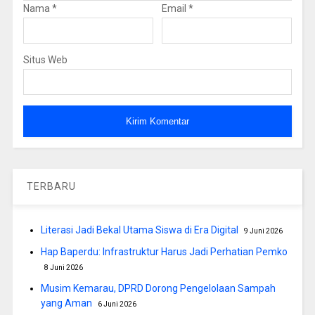
Nama
*
Email
*
Situs Web
TERBARU
Literasi Jadi Bekal Utama Siswa di Era Digital
9 Juni 2026
Hap Baperdu: Infrastruktur Harus Jadi Perhatian Pemko
8 Juni 2026
Musim Kemarau, DPRD Dorong Pengelolaan Sampah
yang Aman
6 Juni 2026