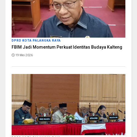
DPRD KOTA PALANGKA RAYA
FBIM Jadi Momentum Perkuat Identitas Budaya Kalteng
19 Mei 2026