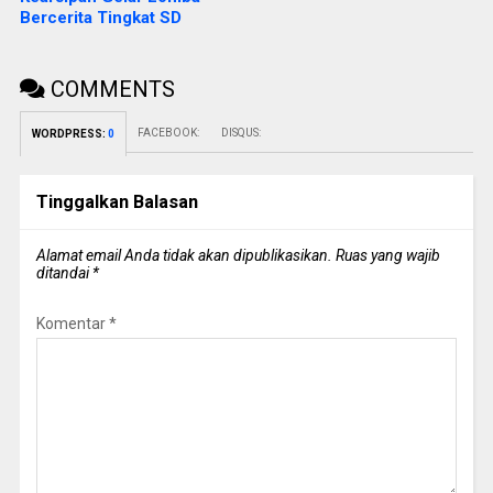
Bercerita Tingkat SD
COMMENTS
FACEBOOK:
DISQUS:
WORDPRESS:
0
Tinggalkan Balasan
Alamat email Anda tidak akan dipublikasikan.
Ruas yang wajib
ditandai
*
Komentar
*