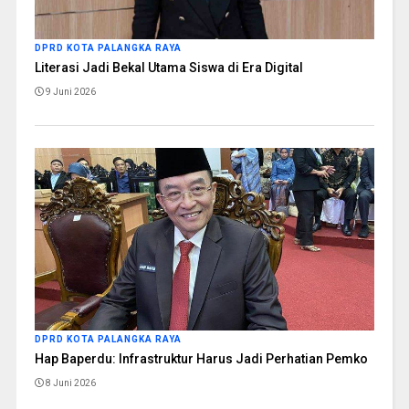
DPRD KOTA PALANGKA RAYA
Literasi Jadi Bekal Utama Siswa di Era Digital
9 Juni 2026
DPRD KOTA PALANGKA RAYA
Hap Baperdu: Infrastruktur Harus Jadi Perhatian Pemko
8 Juni 2026