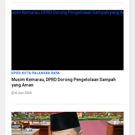
DPRD KOTA PALANGKA RAYA
Musim Kemarau, DPRD Dorong Pengelolaan Sampah
yang Aman
6 Juni 2026