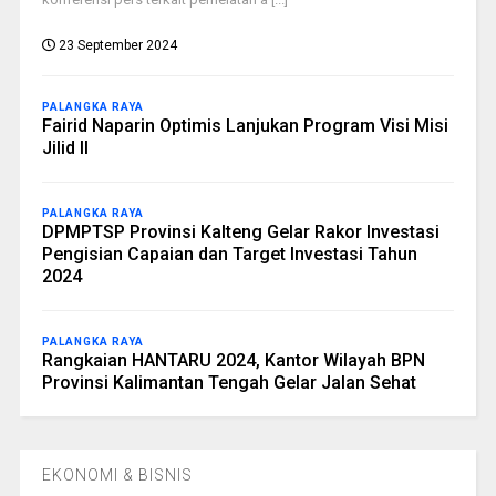
23 September 2024
PALANGKA RAYA
Fairid Naparin Optimis Lanjukan Program Visi Misi
Jilid II
PALANGKA RAYA
DPMPTSP Provinsi Kalteng Gelar Rakor Investasi
Pengisian Capaian dan Target Investasi Tahun
2024
PALANGKA RAYA
Rangkaian HANTARU 2024, Kantor Wilayah BPN
Provinsi Kalimantan Tengah Gelar Jalan Sehat
EKONOMI & BISNIS