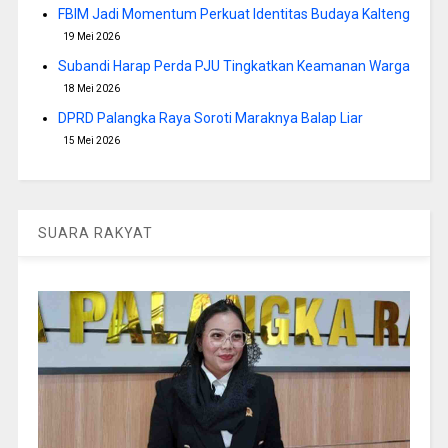
FBIM Jadi Momentum Perkuat Identitas Budaya Kalteng
19 Mei 2026
Subandi Harap Perda PJU Tingkatkan Keamanan Warga
18 Mei 2026
DPRD Palangka Raya Soroti Maraknya Balap Liar
15 Mei 2026
SUARA RAKYAT