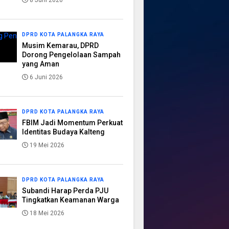
8 Juni 2026
DPRD KOTA PALANGKA RAYA
Musim Kemarau, DPRD
Dorong Pengelolaan Sampah
yang Aman
6 Juni 2026
DPRD KOTA PALANGKA RAYA
FBIM Jadi Momentum Perkuat
Identitas Budaya Kalteng
19 Mei 2026
DPRD KOTA PALANGKA RAYA
Subandi Harap Perda PJU
Tingkatkan Keamanan Warga
18 Mei 2026