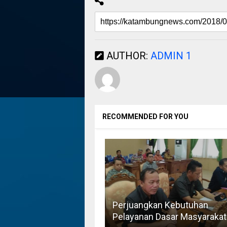
AUTHOR:
ADMIN 1
RECOMMENDED FOR YOU
Perjuangkan Kebutuhan
Pelayanan Dasar Masyarakat