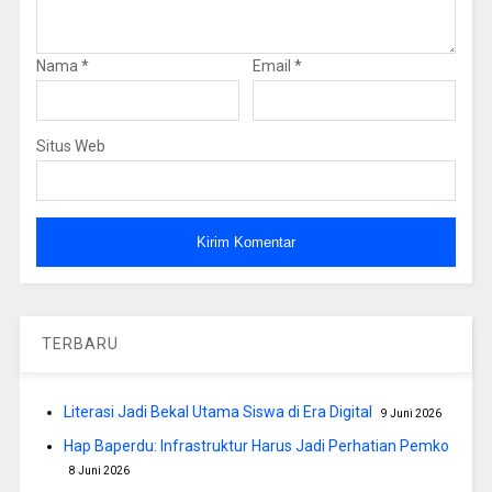
Nama
*
Email
*
Situs Web
TERBARU
Literasi Jadi Bekal Utama Siswa di Era Digital
9 Juni 2026
Hap Baperdu: Infrastruktur Harus Jadi Perhatian Pemko
8 Juni 2026