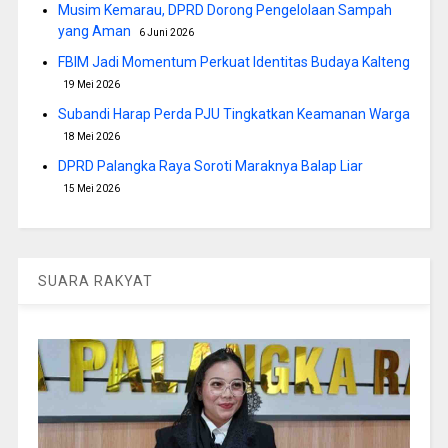
Musim Kemarau, DPRD Dorong Pengelolaan Sampah
yang Aman
6 Juni 2026
FBIM Jadi Momentum Perkuat Identitas Budaya Kalteng
19 Mei 2026
Subandi Harap Perda PJU Tingkatkan Keamanan Warga
18 Mei 2026
DPRD Palangka Raya Soroti Maraknya Balap Liar
15 Mei 2026
SUARA RAKYAT