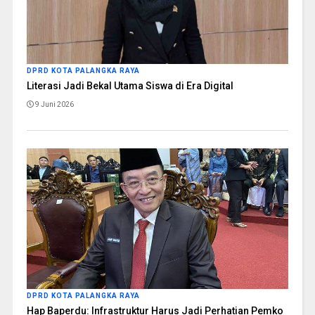
DPRD KOTA PALANGKA RAYA
Literasi Jadi Bekal Utama Siswa di Era Digital
9 Juni 2026
DPRD KOTA PALANGKA RAYA
Hap Baperdu: Infrastruktur Harus Jadi Perhatian Pemko