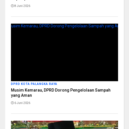
8 Juni 2026
DPRD KOTA PALANGKA RAYA
Musim Kemarau, DPRD Dorong Pengelolaan Sampah
yang Aman
6 Juni 2026