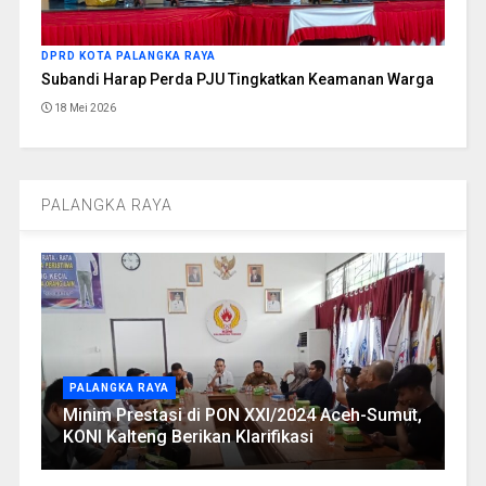
DPRD KOTA PALANGKA RAYA
Subandi Harap Perda PJU Tingkatkan Keamanan Warga
18 Mei 2026
PALANGKA RAYA
PALANGKA RAYA
Minim Prestasi di PON XXI/2024 Aceh-Sumut,
KONI Kalteng Berikan Klarifikasi