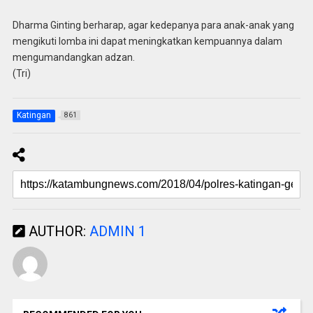
Dharma Ginting berharap, agar kedepanya para anak-anak yang
mengikuti lomba ini dapat meningkatkan kempuannya dalam
mengumandangkan adzan.
(Tri)
Katingan
861
AUTHOR:
ADMIN 1