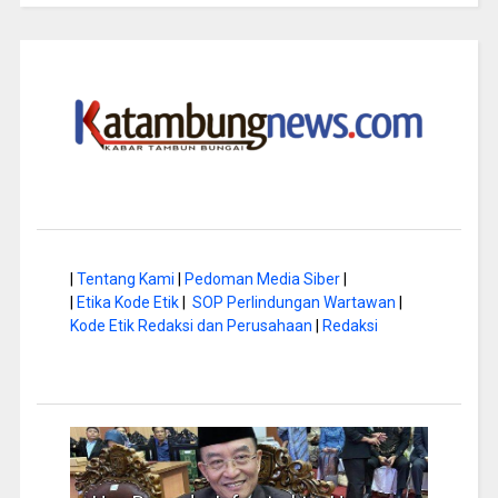
|
Tentang Kami
|
Pedoman Media Siber
|
|
Etika Kode Etik
|
SOP Perlindungan Wartawan
|
Kode Etik Redaksi dan Perusahaan
|
Redaksi