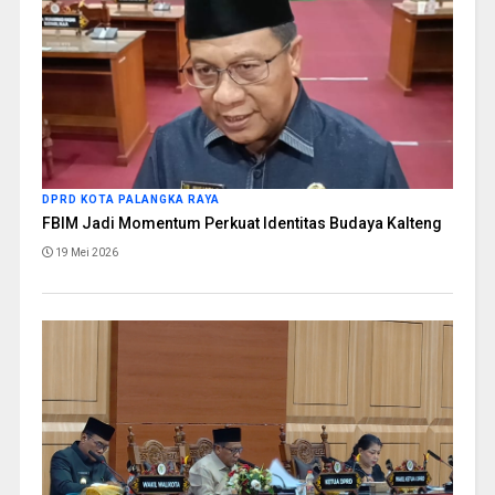
DPRD KOTA PALANGKA RAYA
FBIM Jadi Momentum Perkuat Identitas Budaya Kalteng
19 Mei 2026